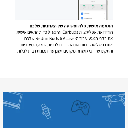
התאמה אישית קלה ופשוטה של האוזניות שלכם
הורידו את אפליקציית Xiaomi Earbuds כדי להתאים אישית
את בקרי המגע עבור ה-Redmi Buds 6 Active שלכם.
אתם בשליטה - כוונו את ההגדרות לחוויות שמיעה מיטביות
והתקינו שדרוגי קושחה מקוונים. ישנן עוד תכונות רבות לגלות.