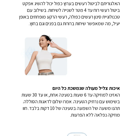
האלגוריתם לביטול רעשים בערוץ כפול יכול להשיג אפקט
ביטול רעשי רוח עד 4 מטר לשנייה לשיחות. בשילוב עם
טכנולוגיית סינון רעשים כפולה, רעשי הרקע מופחתים באופן
יעיל, מה שמאפשר שיחות ברורות גם בפנים וגם בחוץ.
איכות צליל מעולה שנמשכת כל היום
האזינו למוזיקה עד 6 שעות בטעינה אחת, או עד 30 שעות
בשימוש עם נרתיק הטעינה. אמרו שלום לדאגות הסוללה.
תהנו משעה של השמעה בטעינה של 10 דקות בלבד. חוו
מוזיקה נפלאה ללא הפרעות.