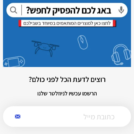
רוצים לדעת הכל לפני כולם?
הרשמו עכשיו לניוזלטר שלנו