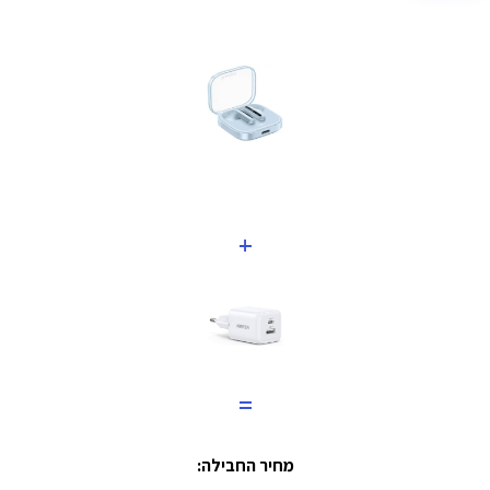
+
=
מחיר החבילה: