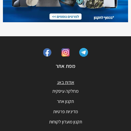
מפת אתר
אודות באג
מחלקה עיסקית
תקנון אתר
מדיניות פרטיות
תקנון מועדון לקוחות