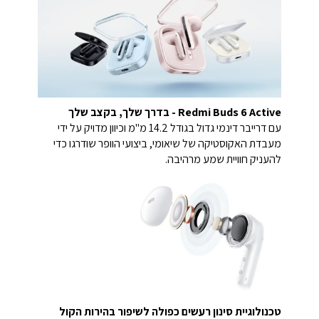
Redmi Buds 6 Active - בדרך שלך, בקצב שלך
עם דרייבר דינמי גדול בגודל 14.2 מ"מ וכיוון מדויק על ידי
מעבדת האקוסטיקה של שיאומי, ביצועי הוופר שודרגו כדי
להעניק חוויית שמע מרהיבה.
טכנולוגיית סינון רעשים כפולה לשיפור בהירות הקול