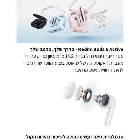
Redmi Buds 6 Active - בדרך שלך, בקצב שלך
עם דרייבר דינמי גדול בגודל 14.2 מ"מ וכיוון מדויק על ידי
מעבדת האקוסטיקה של שיאומי, ביצועי הוופר שודרגו כדי
להעניק חוויית שמע מרהיבה.
טכנולוגיית סינון רעשים כפולה לשיפור בהירות הקול