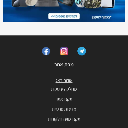
מפת אתר
אודות באג
מחלקה עיסקית
תקנון אתר
מדיניות פרטיות
תקנון מועדון לקוחות