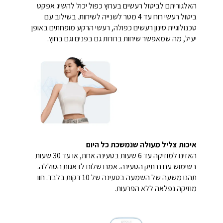
האלגוריתם לביטול רעשים בערוץ כפול יכול להשיג אפקט
ביטול רעשי רוח עד 4 מטר לשנייה לשיחות. בשילוב עם
טכנולוגיית סינון רעשים כפולה, רעשי הרקע מופחתים באופן
יעיל, מה שמאפשר שיחות ברורות גם בפנים וגם בחוץ.
איכות צליל מעולה שנמשכת כל היום
האזינו למוזיקה עד 6 שעות בטעינה אחת, או עד 30 שעות
בשימוש עם נרתיק הטעינה. אמרו שלום לדאגות הסוללה.
תהנו משעה של השמעה בטעינה של 10 דקות בלבד. חוו
מוזיקה נפלאה ללא הפרעות.