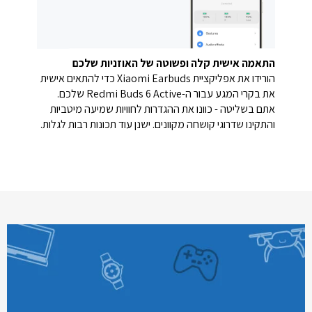
התאמה אישית קלה ופשוטה של האוזניות שלכם
הורידו את אפליקציית Xiaomi Earbuds כדי להתאים אישית
את בקרי המגע עבור ה-Redmi Buds 6 Active שלכם.
אתם בשליטה - כוונו את ההגדרות לחוויות שמיעה מיטביות
והתקינו שדרוגי קושחה מקוונים. ישנן עוד תכונות רבות לגלות.