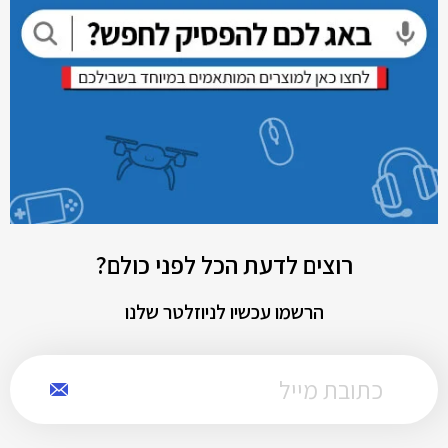
רוצים לדעת הכל לפני כולם?
הרשמו עכשיו לניוזלטר שלנו