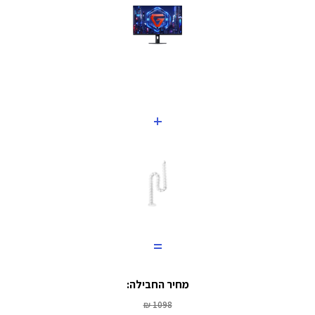
+
=
מחיר החבילה:
1098 ₪