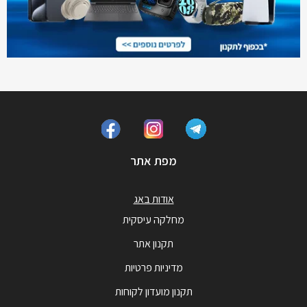
מפת אתר
אודות באג
מחלקה עיסקית
תקנון אתר
מדיניות פרטיות
תקנון מועדון לקוחות