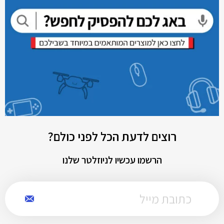
רוצים לדעת הכל לפני כולם?
הרשמו עכשיו לניוזלטר שלנו