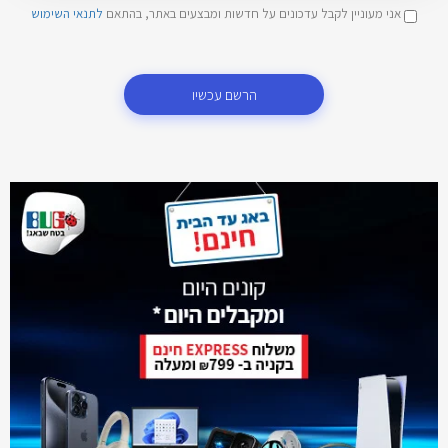
אני מעוניין לקבל עדכונים על חדשות ומבצעים באתר, בהתאם
לתנאי השימוש
הרשם עכשיו