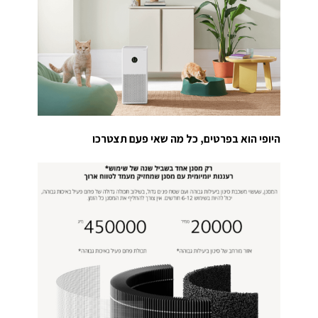
היופי הוא בפרטים, כל מה שאי פעם תצטרכו