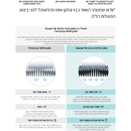
*וודאו שמטהר האוויר כבוי ונתקו אותו מהחשמל לפני ביצוע
הפעולות הללו.