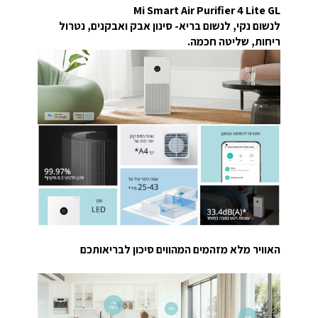
Mi Smart Air Purifier 4 Lite GL
לנשום נקי, לנשום בריא- סינון אבק ואבקנים, נטרול
ריחות, שליטה חכמה.
האוויר מלא מזהמים המהווים סיכון לבריאותכם