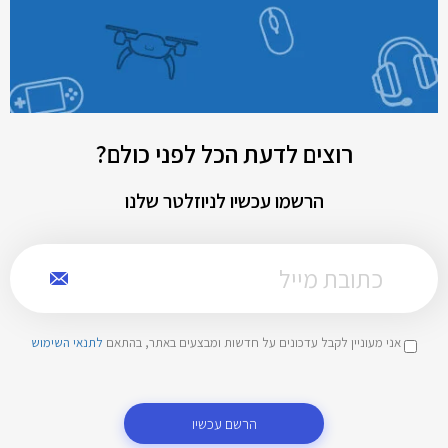
רוצים לדעת הכל לפני כולם?
הרשמו עכשיו לניוזלטר שלנו
אני מעוניין לקבל עדכונים על חדשות ומבצעים באתר, בהתאם
לתנאי השימוש
הרשם עכשיו