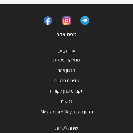
מפת אתר
אודות באג
מחלקה עיסקית
תקנון אתר
מדיניות פרטיות
תקנון מועדון לקוחות
נגישות
תקנון הטבת Mastercard Day
שירות לקוחות