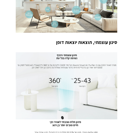
סינון עוצמתי, תוצאות יוצאות דופן