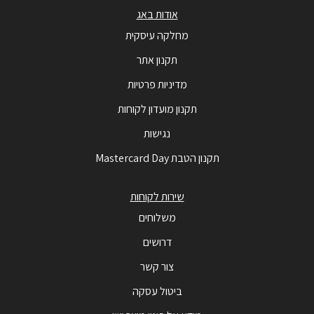
אודות באג
מחלקה עיסקית
תקנון אתר
מדיניות פרטיות
תקנון מועדון לקוחות
נגישות
תקנון הטבת Mastercard Day
שירות לקוחות
משלוחים
דרושים
צור קשר
ביטול עסקה