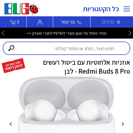
כל הקטגוריות
סניפים
צור קשר
0
מחיר מיוחד על מגוון מוצרי PETKIT לחברי מועדון >>
אוזניות אלחוטיות עם ביטול רעשים
Redmi Buds 8 Pro - לבן