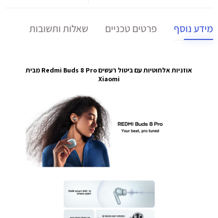
מידע נוסף
פרטים טכניים
שאלות ותשובות
אוזניות אלחוטיות עם ביטול רעשים Redmi Buds 8 Pro מבית
Xiaomi