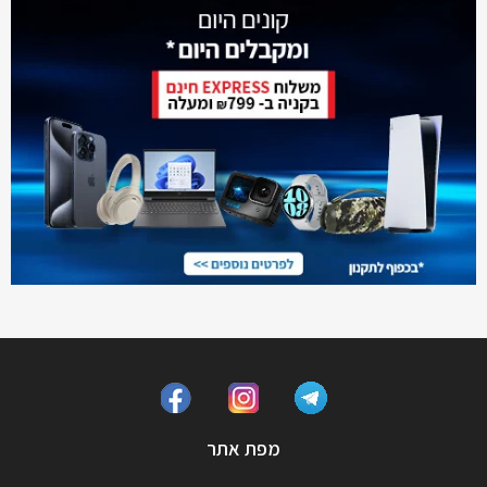
מפת אתר