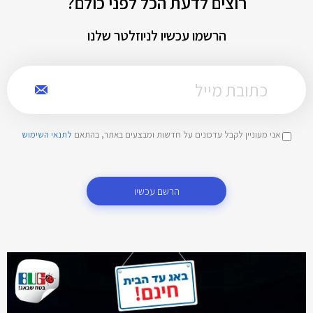
רוצים לדעת הכל לפני כולם?
הרשמו עכשיו לניוזלטר שלנו
אני מעוניין לקבל עדכונים על חדשות ומבצעים באתר, בהתאם
לתנאי השימוש
הרשם עכשיו