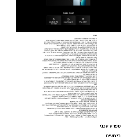
מפרט טכני
ביצועים