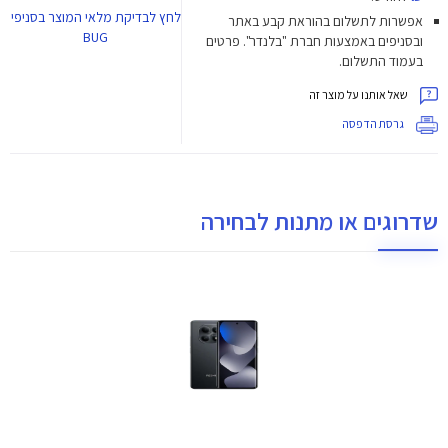
לחץ
לבדיקת מלאי המוצר בסניפי
אפשרות לתשלום בהוראת קבע באתר
BUG
ובסניפים באמצעות חברת "בלנדר". פרטים
בעמוד התשלום.
שאל אותנו על מוצר זה
גרסת הדפסה
שדרוגים או מתנות לבחירה