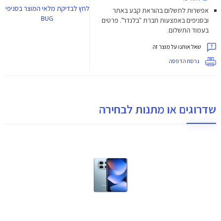
לחץ
לבדיקת מלאי המוצר בסניפי
אפשרות לתשלום בהוראת קבע באתר
BUG
ובסניפים באמצעות חברת "בלנדר". פרטים
בעמוד התשלום.
שאל אותנו על מוצר זה
גרסת הדפסה
שדרוגים או מתנות לבחירה