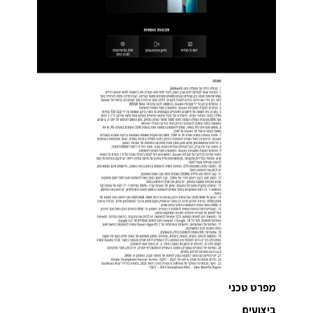
מפרט טכני
ביצועים