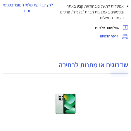
לחץ
לבדיקת מלאי המוצר בסניפי
אפשרות לתשלום בהוראת קבע באתר
BUG
ובסניפים באמצעות חברת "בלנדר". פרטים
בעמוד התשלום.
שאל אותנו על מוצר זה
גרסת הדפסה
שדרוגים או מתנות לבחירה