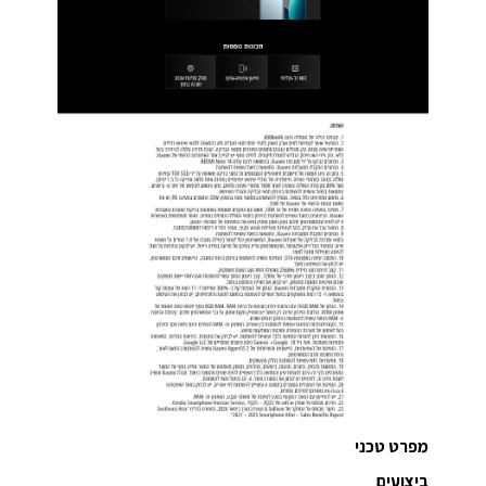
מפרט טכני
ביצועים