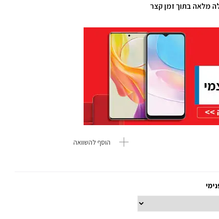
הוסף להשוואה
נימי