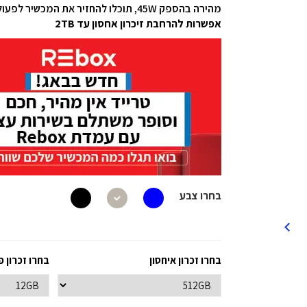
מהירה בהספק 45W, תוכלו להחזיר את המכשיר לפעולה מלאה בתוך זמן קצר
אפשרות להרחבת זיכרון אחסון עד 2TB
בחרו צבע
בחרו זכרון איחסון
בחרו זכרון פ