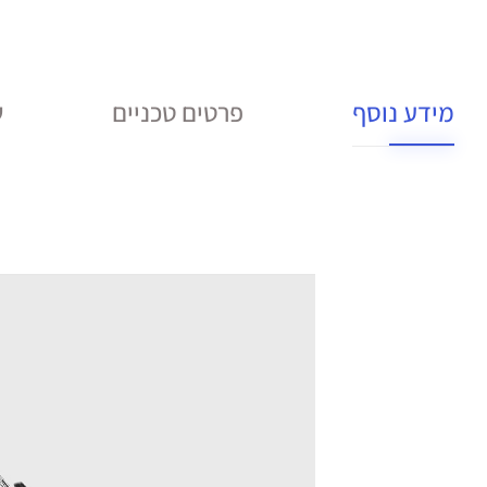
מידע נוסף
פרטים טכניים
ש