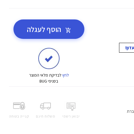
הוסף לעגלה
לחץ
לבדיקת מלאי המוצר
בסניפי BUG
ברת
יבואן רשמי
משלוח חינם
קנייה בטוחה