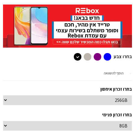
בחרו צבע
הוסף להשוואה
בחרו זכרון איחסון
בחרו זכרון פנימי