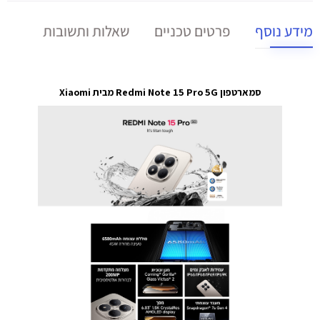
מידע נוסף
פרטים טכניים
שאלות ותשובות
סמארטפון Redmi Note 15 Pro 5G מבית Xiaomi