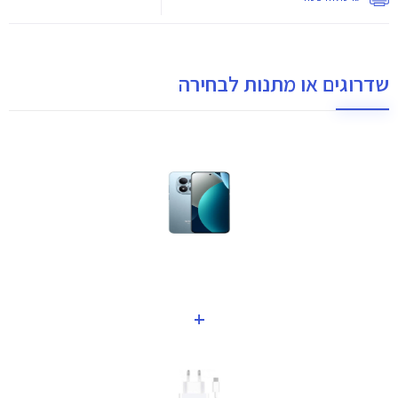
שדרוגים או מתנות לבחירה
+