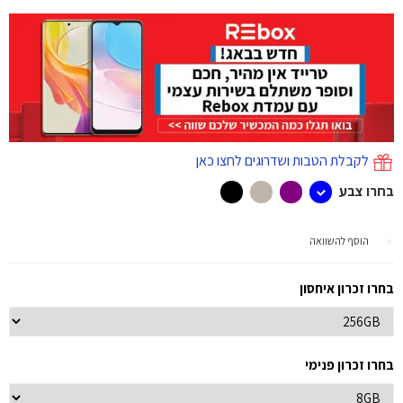
לקבלת הטבות ושדרוגים לחצו כאן
בחרו צבע
הוסף להשוואה
בחרו זכרון איחסון
בחרו זכרון פנימי