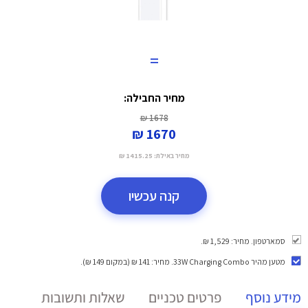
=
מחיר החבילה:
1678 ₪
1670 ₪
מחיר באילת:
1415.25 ₪
קנה עכשיו
סמארטפון. מחיר: 1,529 ₪.
מטען מהיר 33W Charging Combo
. מחיר: 141 ₪ (במקום 149 ₪).
מידע נוסף
פרטים טכניים
שאלות ותשובות