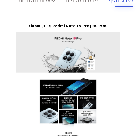
סמארטפון Redmi Note 15 Pro מבית Xiaomi