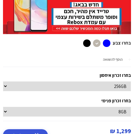
בחרו צבע
הוסף להשוואה
בחרו זכרון איחסון
בחרו זכרון פנימי
1,299 ₪