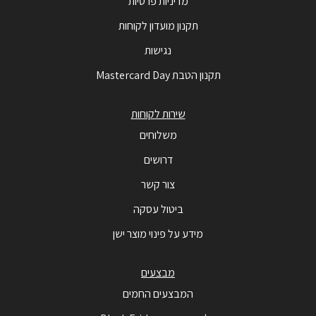
מדיניות פרטיות
תקנון מועדון לקוחות
נגישות
תקנון הטבת Mastercard Day
שירות לקוחות
משלוחים
דרושים
צור קשר
ביטול עסקה
מידע על פינוי מוצר ישן
מבצעים
המבצעים החמים