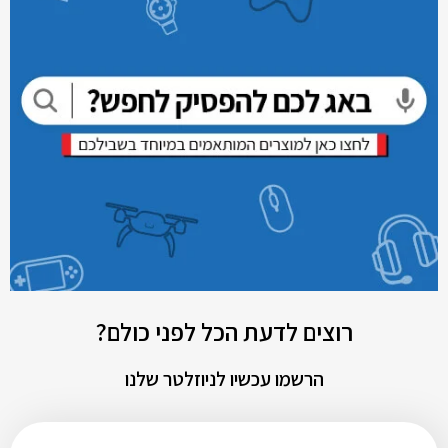
רוצים לדעת הכל לפני כולם?
הרשמו עכשיו לניוזלטר שלנו