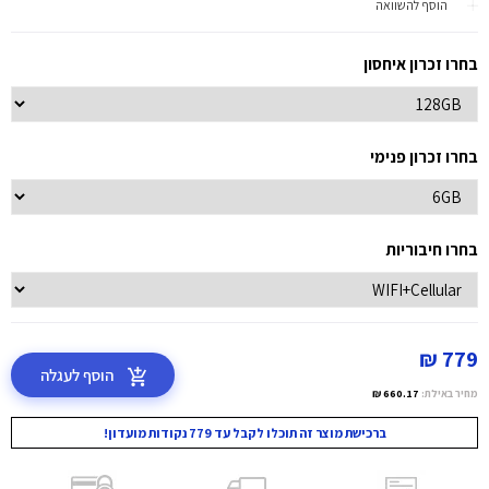
הוסף להשוואה
בחרו זכרון איחסון
בחרו זכרון פנימי
בחרו חיבוריות
779 ₪
הוסף לעגלה
מחיר באילת:
660.17 ₪
ברכישת מוצר זה תוכלו לקבל עד 779 נקודות מועדון!