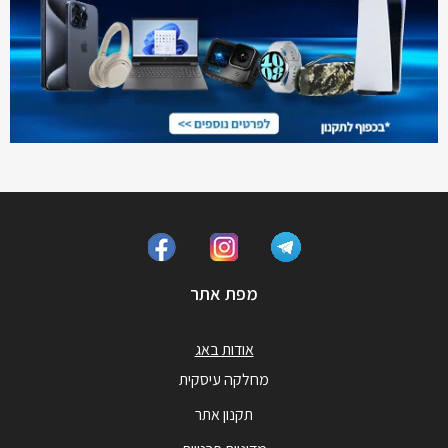
מפת אתר
אודות באג
מחלקה עיסקית
תקנון אתר