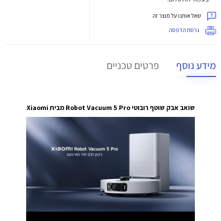
שאל אותנו על מוצר זה
גרסת הדפסה
מידע נוסף
פרטים טכניים
שואב אבק שוטף רובוטי Robot Vacuum 5 Pro
מבית Xiaomi