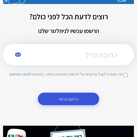
רוצים לדעת הכל לפני כולם?
הרשמו עכשיו לניוזלטר שלנו
אני מעוניין לקבל עדכונים על חדשות ומבצעים באתר, בהתאם
לתנאי השימוש
הרשם עכשיו