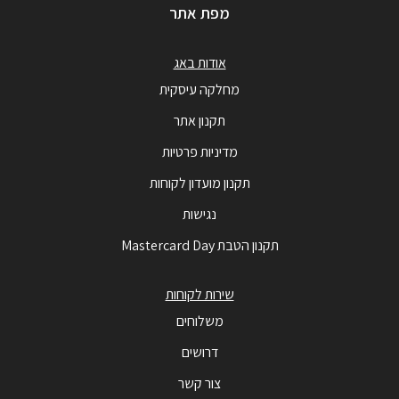
מפת אתר
אודות באג
מחלקה עיסקית
תקנון אתר
מדיניות פרטיות
תקנון מועדון לקוחות
נגישות
תקנון הטבת Mastercard Day
שירות לקוחות
משלוחים
דרושים
צור קשר