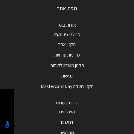
מפת אתר
אודות באג
מחלקה עיסקית
תקנון אתר
מדיניות פרטיות
תקנון מועדון לקוחות
נגישות
תקנון הטבת Mastercard Day
שירות לקוחות
משלוחים
דרושים
צור קשר