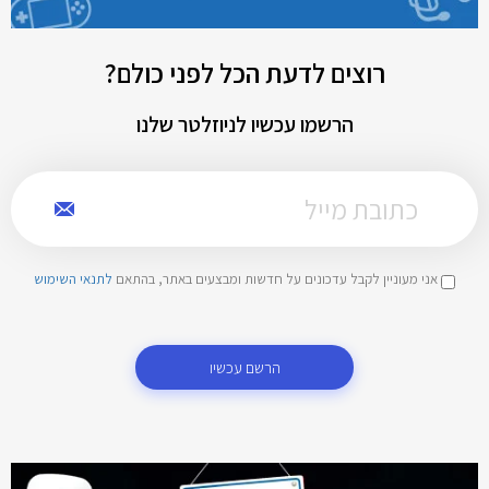
רוצים לדעת הכל לפני כולם?
הרשמו עכשיו לניוזלטר שלנו
אני מעוניין לקבל עדכונים על חדשות ומבצעים באתר, בהתאם
לתנאי השימוש
הרשם עכשיו