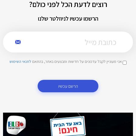
רוצים לדעת הכל לפני כולם?
הרשמו עכשיו לניוזלטר שלנו
אני מעוניין לקבל עדכונים על חדשות ומבצעים באתר, בהתאם
לתנאי השימוש
הרשם עכשיו