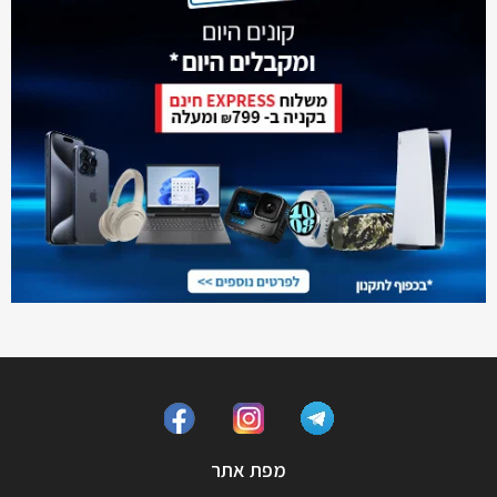
מפת אתר