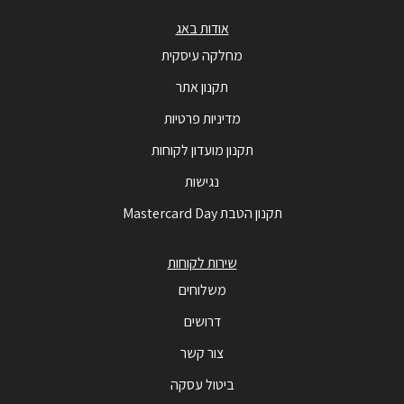
אודות באג
מחלקה עיסקית
תקנון אתר
מדיניות פרטיות
תקנון מועדון לקוחות
נגישות
תקנון הטבת Mastercard Day
שירות לקוחות
משלוחים
דרושים
צור קשר
ביטול עסקה