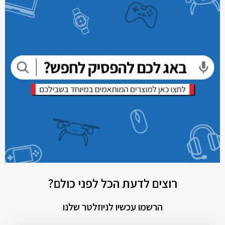
רוצים לדעת הכל לפני כולם?
הרשמו עכשיו לניוזלטר שלנו