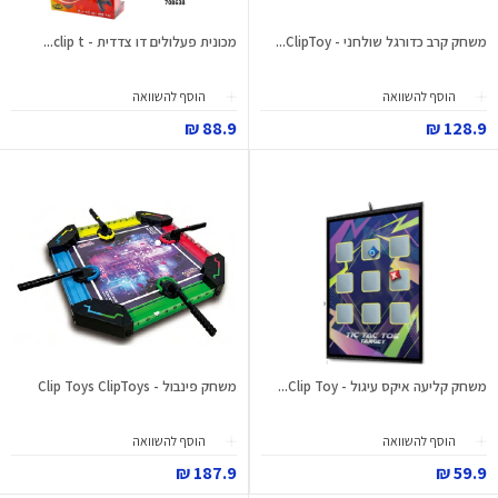
משחק קרב כדורגל שולחני - ClipToy...
מכונית פעלולים דו צדדית - clip t...
הוסף להשוואה
הוסף להשוואה
88.9 ₪
128.9 ₪
משחק קליעה איקס עיגול - Clip Toy...
משחק פינבול - Clip Toys ClipToys
הוסף להשוואה
הוסף להשוואה
187.9 ₪
59.9 ₪