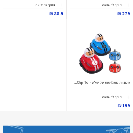
הוסף להשוואה
הוסף להשוואה
88.9 ₪
279 ₪
מכוניות מתנגשות על שלט - Clip To...
הוסף להשוואה
199 ₪