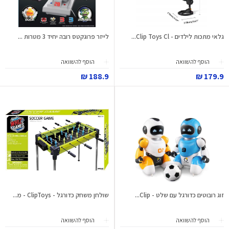
גלאי מתכות לילדים - Clip Toys Cl...
לייזר פרוגקטס רובה יחיד 3 מטרות ...
הוסף להשוואה
הוסף להשוואה
188.9 ₪
179.9 ₪
זוג רובוטים כדורגל עם שלט - Clip...
שולחן משחק כדורגל - ClipToys - מ...
הוסף להשוואה
הוסף להשוואה