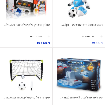
רובוט כדורגל יחיד עם שלט - ClipT...
שולחן ומשחק בלוקים להרכבה 300 חל...
הוסף להשוואה
הוסף להשוואה
148.9 ₪
98.9 ₪
סט לייזר פרוג'קטס 3 מטרות נעות -...
שער כדורגל מתקפל עם כדור ומשאבה ...