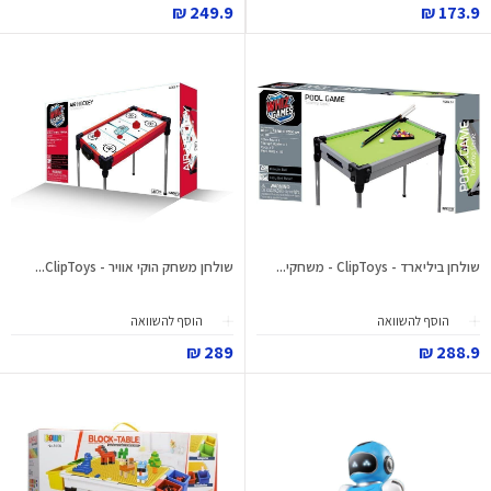
249.9 ₪
173.9 ₪
שולחן ביליארד - ClipToys - משחקי...
שולחן משחק הוקי אוויר - ClipToys...
הוסף להשוואה
הוסף להשוואה
289 ₪
288.9 ₪