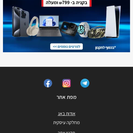
מפת אתר
אודות באג
מחלקה עיסקית
תקנון אתר