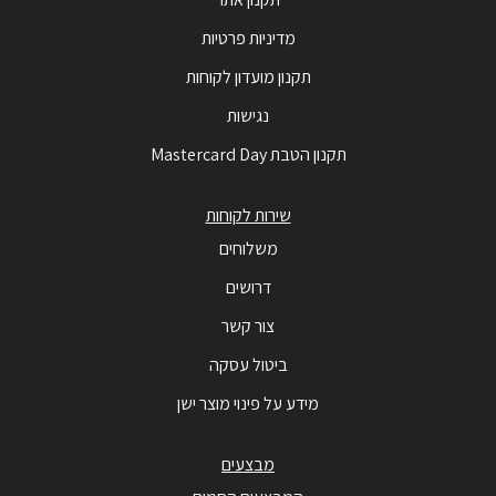
מדיניות פרטיות
תקנון מועדון לקוחות
נגישות
תקנון הטבת Mastercard Day
שירות לקוחות
משלוחים
דרושים
צור קשר
ביטול עסקה
מידע על פינוי מוצר ישן
מבצעים