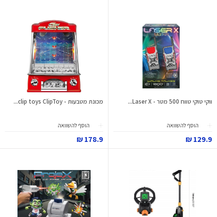
ווקי טוקי טווח 500 מטר - Laser X...
מכונת מטבעות - clip toys ClipToy...
הוסף להשוואה
הוסף להשוואה
178.9 ₪
129.9 ₪