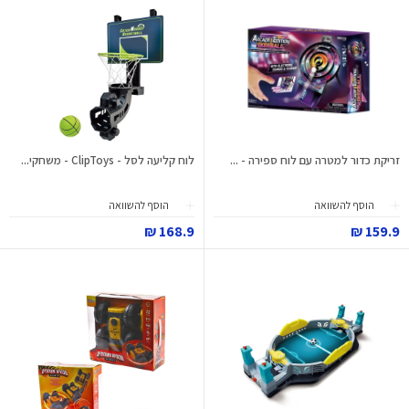
זריקת כדור למטרה עם לוח ספירה - ...
לוח קליעה לסל - ClipToys - משחקי...
הוסף להשוואה
הוסף להשוואה
168.9 ₪
159.9 ₪