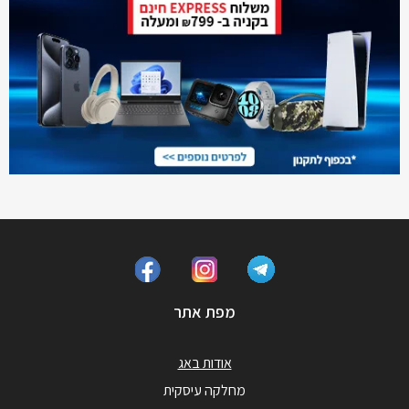
מפת אתר
אודות באג
מחלקה עיסקית