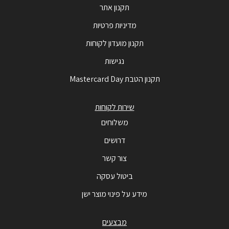
תקנון אתר
מדיניות פרטיות
תקנון מועדון לקוחות
נגישות
תקנון הטבת Mastercard Day
שירות לקוחות
משלוחים
דרושים
צור קשר
ביטול עסקה
מידע על פינוי מוצר ישן
מבצעים