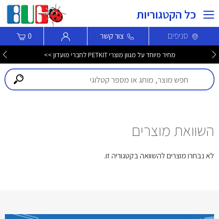
כל הקטגוריות
סניפים
צור קשר
0
מחיר מיוחד על מגוון מוצרי PETKIT לחברי מועדון >>
השוואת מוצרים
לא נבחרו מוצרים להשוואה בקטגוריה זו.