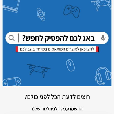
רוצים לדעת הכל לפני כולם?
הרשמו עכשיו לניוזלטר שלנו