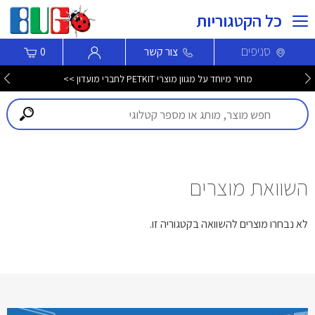
כל הקטגוריות
סניפים
צור קשר
0
מחיר מיוחד על מגוון מוצרי PETKIT לחברי מועדון >>
השוואת מוצרים
לא נבחרו מוצרים להשוואה בקטגוריה זו.