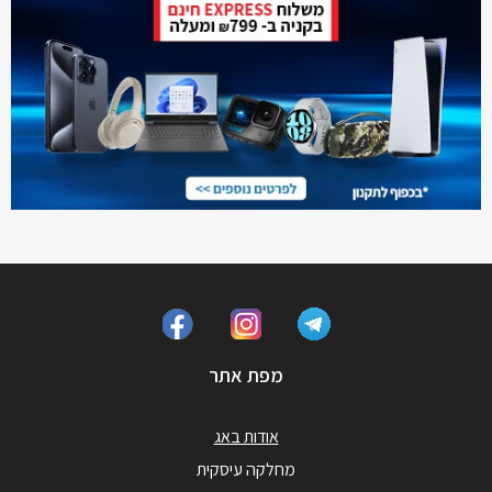
מפת אתר
אודות באג
מחלקה עיסקית