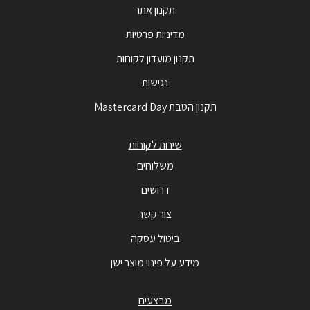
תקנון אתר
מדיניות פרטיות
תקנון מועדון לקוחות
נגישות
תקנון הטבת Mastercard Day
שירות לקוחות
משלוחים
דרושים
צור קשר
ביטול עסקה
מידע על פינוי מוצר ישן
מבצעים