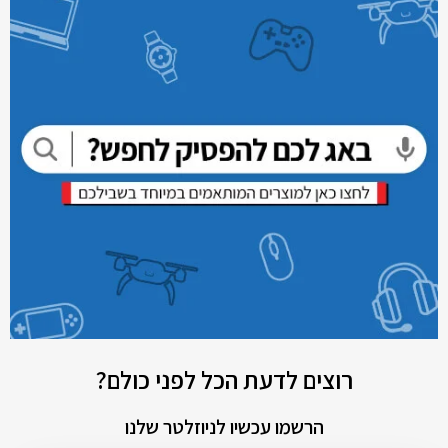
רוצים לדעת הכל לפני כולם?
הרשמו עכשיו לניוזלטר שלנו