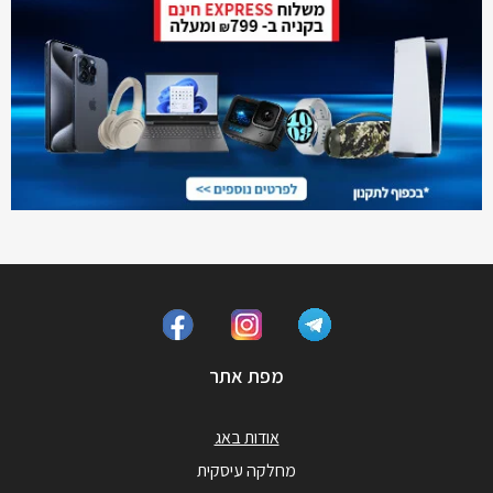
מפת אתר
אודות באג
מחלקה עיסקית