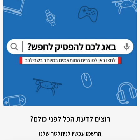
רוצים לדעת הכל לפני כולם?
הרשמו עכשיו לניוזלטר שלנו