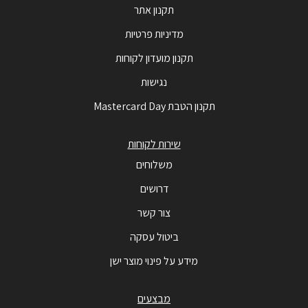
תקנון אתר
מדיניות פרטיות
תקנון מועדון לקוחות
נגישות
תקנון הטבת Mastercard Day
שירות לקוחות
משלוחים
דרושים
צור קשר
ביטול עסקה
מידע על פינוי מוצר ישן
מבצעים