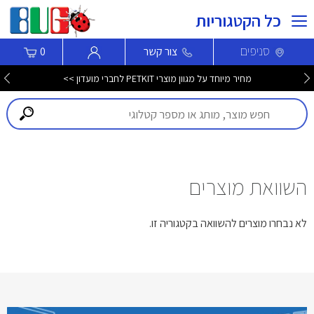
כל הקטגוריות
סניפים
צור קשר
0
מחיר מיוחד על מגוון מוצרי PETKIT לחברי מועדון >>
השוואת מוצרים
לא נבחרו מוצרים להשוואה בקטגוריה זו.