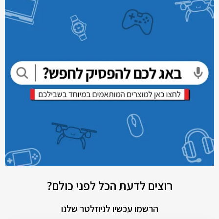
רוצים לדעת הכל לפני כולם?
הרשמו עכשיו לניוזלטר שלנו