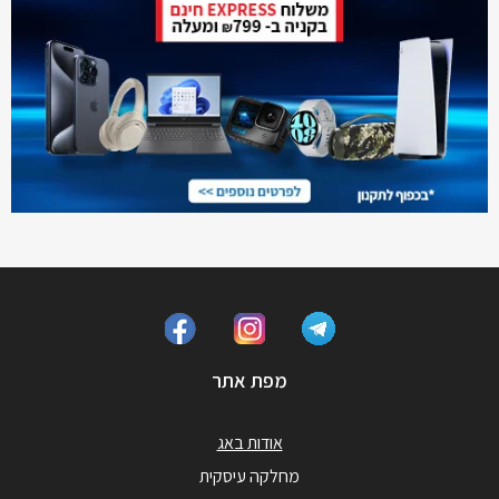
מפת אתר
אודות באג
מחלקה עיסקית