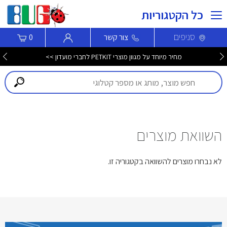
כל הקטגוריות
סניפים
צור קשר
0
מחיר מיוחד על מגוון מוצרי PETKIT לחברי מועדון >>
השוואת מוצרים
לא נבחרו מוצרים להשוואה בקטגוריה זו.