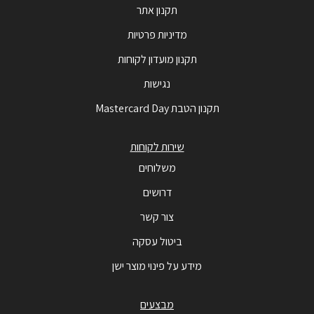
תקנון אתר
מדיניות פרטיות
תקנון מועדון לקוחות
נגישות
תקנון הטבת Mastercard Day
שירות לקוחות
משלוחים
דרושים
צור קשר
ביטול עסקה
מידע על פינוי מוצר ישן
מבצעים