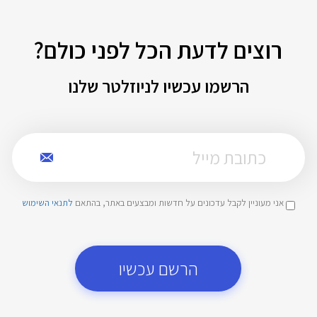
רוצים לדעת הכל לפני כולם?
הרשמו עכשיו לניוזלטר שלנו
אני מעוניין לקבל עדכונים על חדשות ומבצעים באתר, בהתאם
לתנאי השימוש
הרשם עכשיו