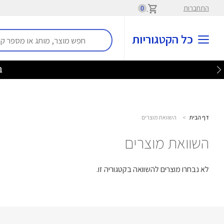
התחברות
0
כל הקטגוריות
בלע
דף הבית
>
השוואת מוצרים
השוואת מוצרים
לא נבחרו מוצרים להשוואה בקטגוריה זו.