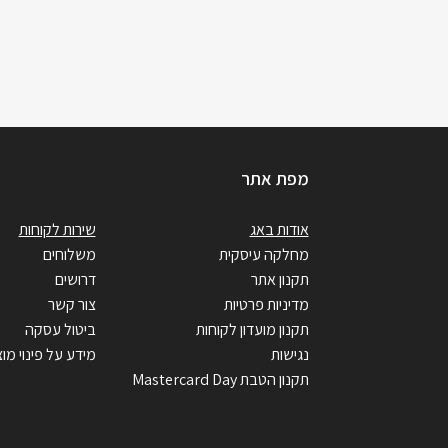
מפת אתר
אודות באג
שירות לקוחות
מחלקה עיסקית
משלוחים
תקנון אתר
דרושים
מדיניות פרטיות
צור קשר
תקנון מועדון לקוחות
ביטול עסקה
נגישות
מידע על פינוי מוצ
תקנון הטבת Mastercard Day