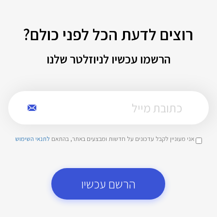
רוצים לדעת הכל לפני כולם?
הרשמו עכשיו לניוזלטר שלנו
אני מעוניין לקבל עדכונים על חדשות ומבצעים באתר, בהתאם
לתנאי השימוש
הרשם עכשיו