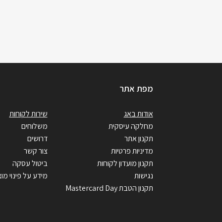
מפת אתר
אודות באג
שירות לקוחות
מחלקה עיסקית
משלוחים
תקנון אתר
דרושים
מדיניות פרטיות
צור קשר
תקנון מועדון לקוחות
ביטול עסקה
נגישות
מידע על פינוי מוצ
תקנון הטבת Mastercard Day