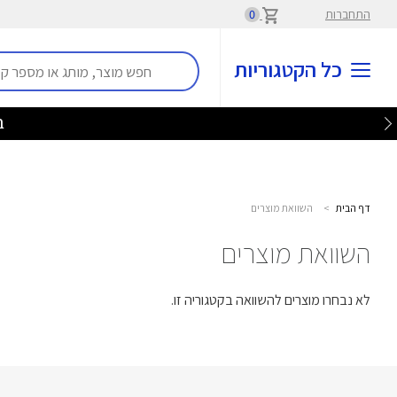
התחברות
0
כל הקטגוריות
בלע
דף הבית
>
השוואת מוצרים
השוואת מוצרים
לא נבחרו מוצרים להשוואה בקטגוריה זו.