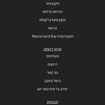
תקנון אתר
מדיניות פרטיות
תקנון מועדון לקוחות
נגישות
תקנון הטבת Mastercard Day
שירות לקוחות
משלוחים
דרושים
צור קשר
ביטול עסקה
מידע על פינוי מוצר ישן
מבצעים