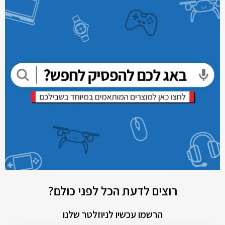
רוצים לדעת הכל לפני כולם?
הרשמו עכשיו לניוזלטר שלנו