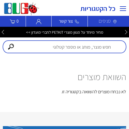
כל הקטגוריות
סניפים
צור קשר
0
מחיר מיוחד על מגוון מוצרי PETKIT לחברי מועדון >>
השוואת מוצרים
לא נבחרו מוצרים להשוואה בקטגוריה זו.