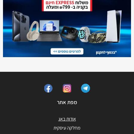
מפת אתר
אודות באג
מחלקה עיסקית