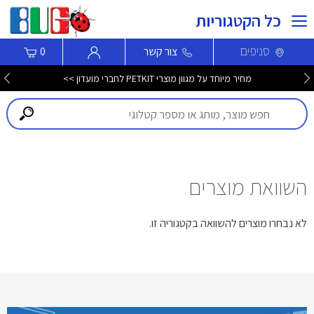
כל הקטגוריות
סניפים
צור קשר
0
מחיר מיוחד על מגוון מוצרי PETKIT לחברי מועדון >>
השוואת מוצרים
לא נבחרו מוצרים להשוואה בקטגוריה זו.