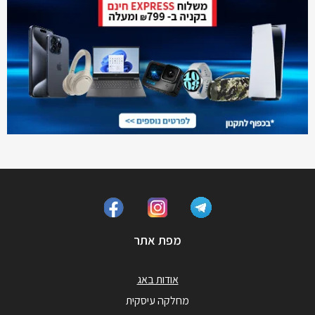
מפת אתר
אודות באג
מחלקה עיסקית