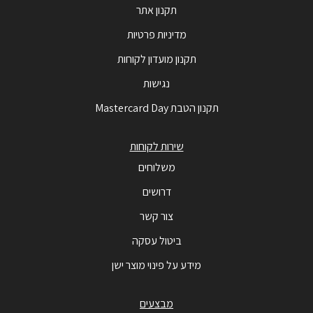
תקנון אתר
מדיניות פרטיות
תקנון מועדון לקוחות
נגישות
תקנון הטבת Mastercard Day
שירות לקוחות
משלוחים
דרושים
צור קשר
ביטול עסקה
מידע על פינוי מוצר ישן
מבצעים