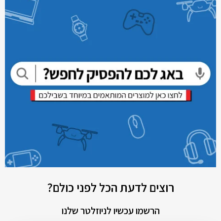
רוצים לדעת הכל לפני כולם?
הרשמו עכשיו לניוזלטר שלנו