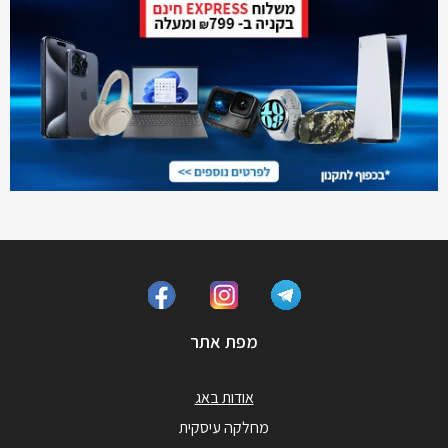
מפת אתר
אודות באג
מחלקה עיסקית