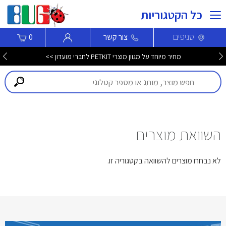
כל הקטגוריות
סניפים
צור קשר
0
מחיר מיוחד על מגוון מוצרי PETKIT לחברי מועדון >>
השוואת מוצרים
לא נבחרו מוצרים להשוואה בקטגוריה זו.