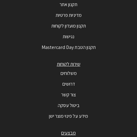
תקנון אתר
מדיניות פרטיות
תקנון מועדון לקוחות
נגישות
תקנון הטבת Mastercard Day
שירות לקוחות
משלוחים
דרושים
צור קשר
ביטול עסקה
מידע על פינוי מוצר ישן
מבצעים