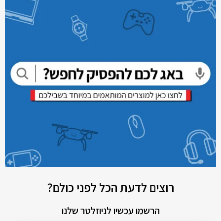
רוצים לדעת הכל לפני כולם?
הרשמו עכשיו לניוזלטר שלנו