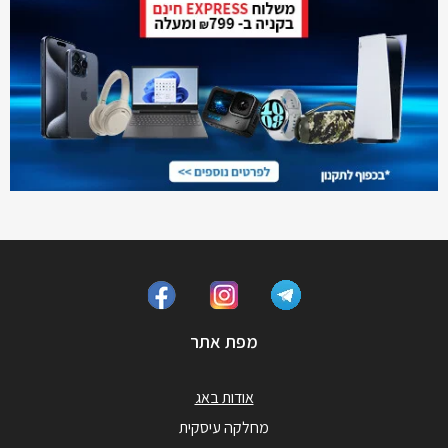
מפת אתר
אודות באג
מחלקה עיסקית