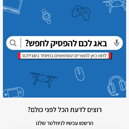
רוצים לדעת הכל לפני כולם?
הרשמו עכשיו לניוזלטר שלנו