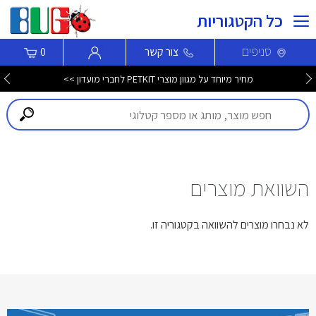
כל הקטגוריות
סניפים
צור קשר
0
מחיר מיוחד על מגוון מוצרי PETKIT לחברי מועדון >>
השוואת מוצרים
לא נבחרו מוצרים להשוואה בקטגוריה זו.