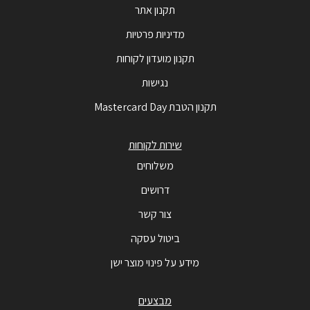
תקנון אתר
מדיניות פרטיות
תקנון מועדון לקוחות
נגישות
תקנון הטבת Mastercard Day
שירות לקוחות
משלוחים
דרושים
צור קשר
ביטול עסקה
מידע על פינוי מוצר ישן
מבצעים