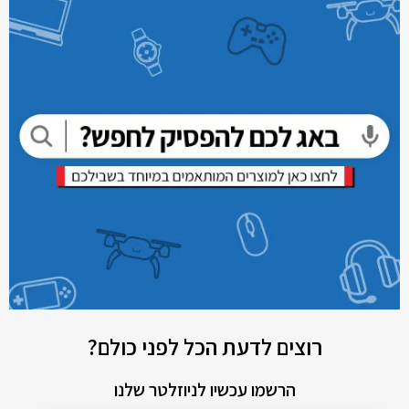
רוצים לדעת הכל לפני כולם?
הרשמו עכשיו לניוזלטר שלנו