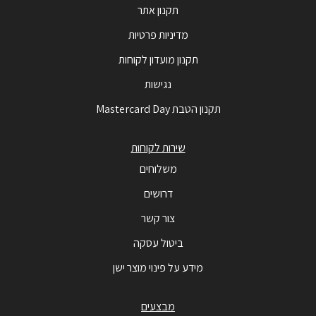
תקנון אתר
מדיניות פרטיות
תקנון מועדון לקוחות
נגישות
תקנון הטבת Mastercard Day
שירות לקוחות
משלוחים
דרושים
צור קשר
ביטול עסקה
מידע על פינוי מוצר ישן
מבצעים