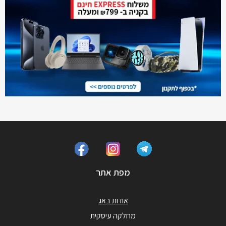
מפת אתר
אודות באג
מחלקה עיסקית