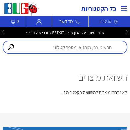
כל הקטגוריות
סניפים
צור קשר
0
מחיר מיוחד על מגוון מוצרי PETKIT לחברי מועדון >>
השוואת מוצרים
לא נבחרו מוצרים להשוואה בקטגוריה זו.