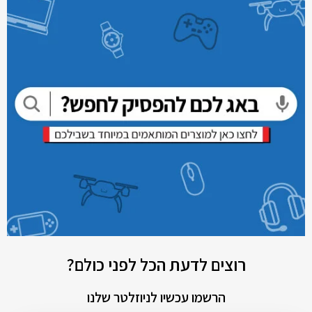
רוצים לדעת הכל לפני כולם?
הרשמו עכשיו לניוזלטר שלנו