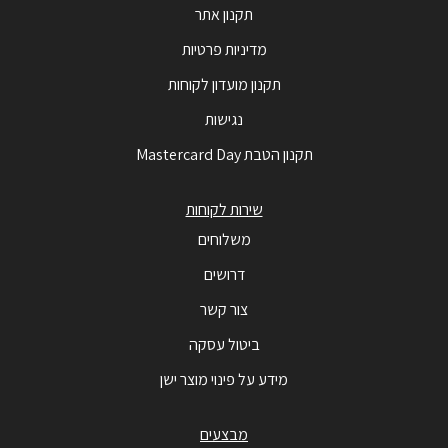
תקנון אתר
מדיניות פרטיות
תקנון מועדון לקוחות
נגישות
תקנון הטבת Mastercard Day
שירות לקוחות
משלוחים
דרושים
צור קשר
ביטול עסקה
מידע על פינוי מוצר ישן
מבצעים