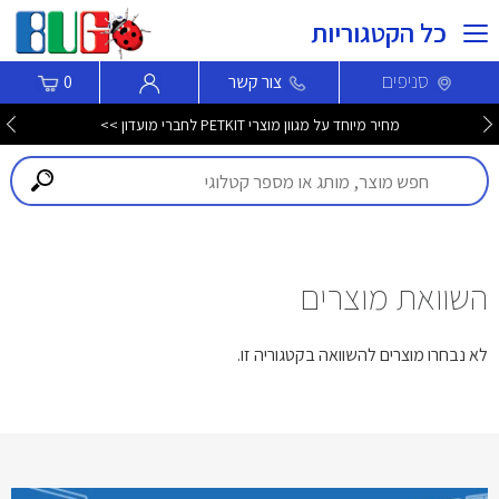
כל הקטגוריות
סניפים
צור קשר
0
מחיר מיוחד על מגוון מוצרי PETKIT לחברי מועדון >>
השוואת מוצרים
לא נבחרו מוצרים להשוואה בקטגוריה זו.