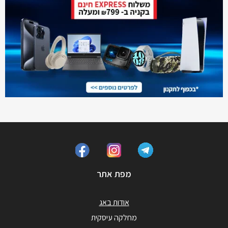
מפת אתר
אודות באג
מחלקה עיסקית