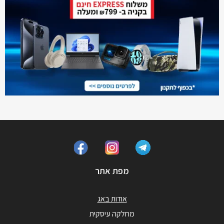
מפת אתר
אודות באג
מחלקה עיסקית