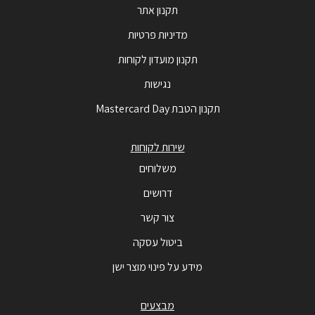
תקנון אתר
מדיניות פרטיות
תקנון מועדון לקוחות
נגישות
תקנון הטבת Mastercard Day
שירות לקוחות
משלוחים
דרושים
צור קשר
ביטול עסקה
מידע על פינוי מוצר ישן
מבצעים