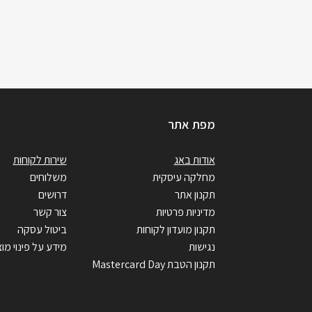
מפת אתר
אודות באג
שירות לקוחות
מחלקה עיסקית
משלוחים
תקנון אתר
דרושים
מדיניות פרטיות
צור קשר
תקנון מועדון לקוחות
ביטול עסקה
נגישות
מידע על פינוי מוצ
תקנון הטבת Mastercard Day