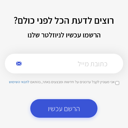
רוצים לדעת הכל לפני כולם?
הרשמו עכשיו לניוזלטר שלנו
אני מעוניין לקבל עדכונים על חדשות ומבצעים באתר, בהתאם
לתנאי השימוש
הרשם עכשיו