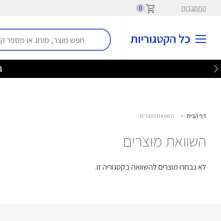
התחברות
0
כל הקטגוריות
בלע
דף הבית
>
השוואת מוצרים
השוואת מוצרים
לא נבחרו מוצרים להשוואה בקטגוריה זו.