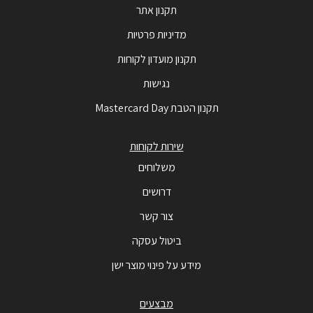
תקנון אתר
מדיניות פרטיות
תקנון מועדון לקוחות
נגישות
תקנון הטבת Mastercard Day
שירות לקוחות
משלוחים
דרושים
צור קשר
ביטול עסקה
מידע על פינוי מוצר ישן
מבצעים