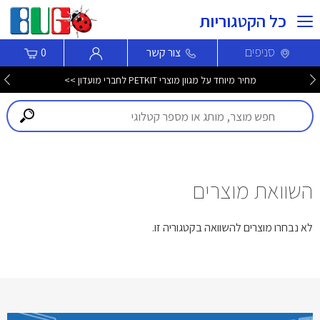
כל הקטגוריות
סניפים
צור קשר
0
מחיר מיוחד על מגוון מוצרי PETKIT לחברי מועדון >>
השוואת מוצרים
לא נבחרו מוצרים להשוואה בקטגוריה זו.