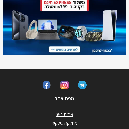
מפת אתר
אודות באג
מחלקה עיסקית