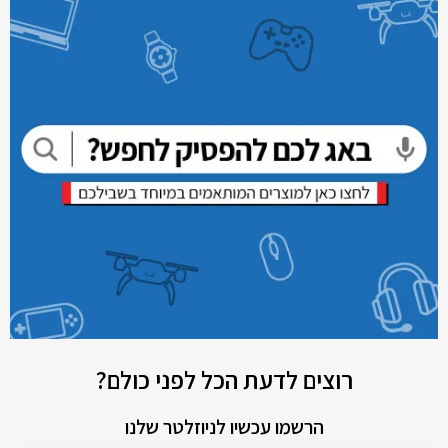
רוצים לדעת הכל לפני כולם?
הרשמו עכשיו לניוזלטר שלנו