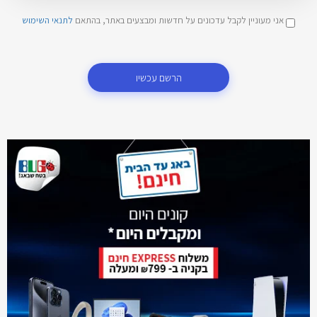
אני מעוניין לקבל עדכונים על חדשות ומבצעים באתר, בהתאם
לתנאי השימוש
הרשם עכשיו