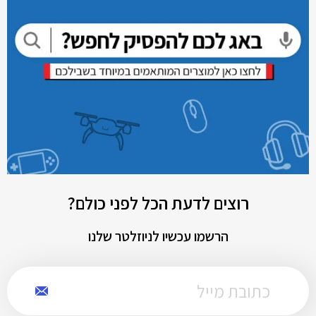
רוצים לדעת הכל לפני כולם?
הרשמו עכשיו לניוזלטר שלנו