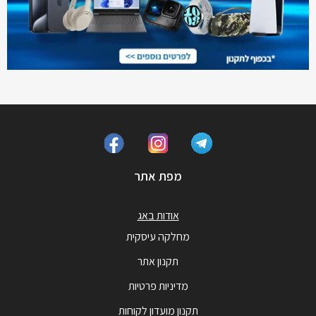
מפת אתר
אודות באג
מחלקה עיסקית
תקנון אתר
מדיניות פרטיות
תקנון מועדון לקוחות