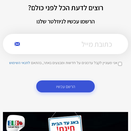
רוצים לדעת הכל לפני כולם?
הרשמו עכשיו לניוזלטר שלנו
אני מעוניין לקבל עדכונים על חדשות ומבצעים באתר, בהתאם
לתנאי השימוש
הרשם עכשיו