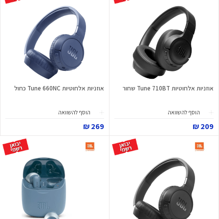
אוזניות אלחוטיות Tune 710BT שחור
אוזניות אלחוטיות Tune 660NC כחול
הוסף להשוואה
הוסף להשוואה
269 ₪
209 ₪