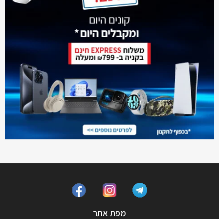
מפת אתר