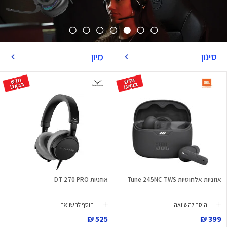
סינון
מיון
אוזניות אלחוטיות Tune 245NC TWS
אוזניות DT 270 PRO
הוסף להשוואה
הוסף להשוואה
525 ₪
399 ₪