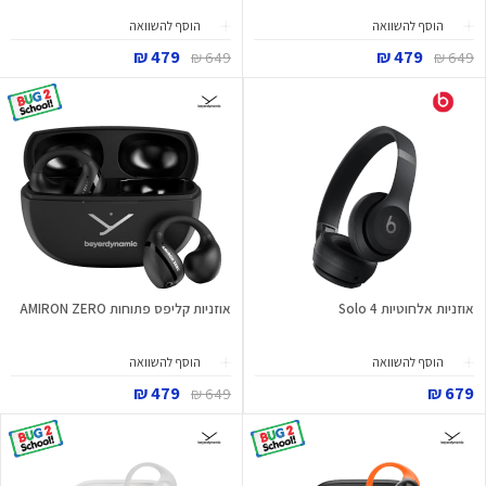
הוסף להשוואה
הוסף להשוואה
479 ₪
479 ₪
649 ₪
649 ₪
אוזניות אלחוטיות Solo 4
אוזניות קליפס פתוחות AMIRON ZERO
הוסף להשוואה
הוסף להשוואה
479 ₪
679 ₪
649 ₪