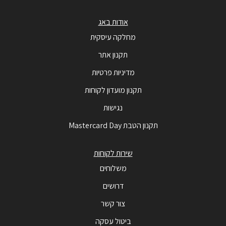
אודות באג
מחלקה עיסקית
תקנון אתר
מדיניות פרטיות
תקנון מועדון לקוחות
נגישות
תקנון הטבת Mastercard Day
שירות לקוחות
משלוחים
דרושים
צור קשר
ביטול עסקה