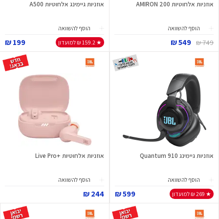
אוזניות אלחוטיות AMIRON 200
אוזניות גיימינג אלחוטיות A500
הוסף להשוואה
הוסף להשוואה
199 ₪
549 ₪
749 ₪
★ 159.2 ₪ למועדון
אוזניות גיימינג Quantum 910
אוזניות אלחוטיות +Live Pro
הוסף להשוואה
הוסף להשוואה
244 ₪
599 ₪
★ 269 ₪ למועדון