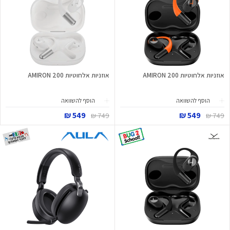
אוזניות אלחוטיות AMIRON 200
אוזניות אלחוטיות AMIRON 200
הוסף להשוואה
הוסף להשוואה
549 ₪
549 ₪
749 ₪
749 ₪