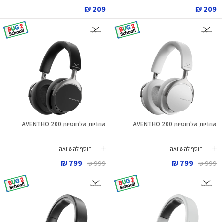
209 ₪
209 ₪
אוזניות אלחוטיות AVENTHO 200
אוזניות אלחוטיות AVENTHO 200
הוסף להשוואה
הוסף להשוואה
799 ₪
799 ₪
999 ₪
999 ₪