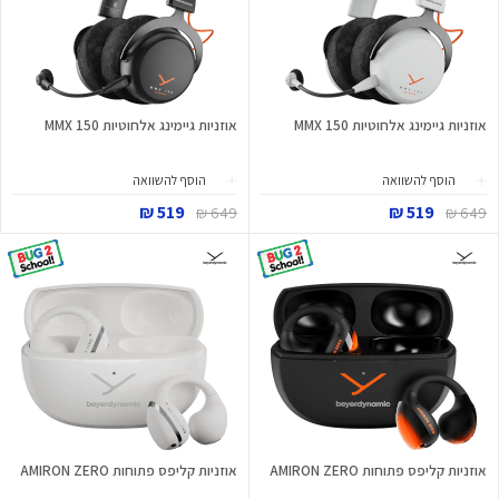
אוזניות גיימינג אלחוטיות MMX 150
אוזניות גיימינג אלחוטיות MMX 150
הוסף להשוואה
הוסף להשוואה
519 ₪
519 ₪
649 ₪
649 ₪
אוזניות קליפס פתוחות AMIRON ZERO
אוזניות קליפס פתוחות AMIRON ZERO