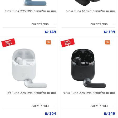
אוזניות אלחוטיות Tune 660NC שחור
אוזניות אלחוטיות Tune 225TWS כחול
הוסף להשוואה
הוסף להשוואה
149 ₪
199 ₪
אוזניות אלחוטיות Tune 225TWS שחור
אוזניות אלחוטיות Tune 225TWS לבן
הוסף להשוואה
הוסף להשוואה
104 ₪
149 ₪