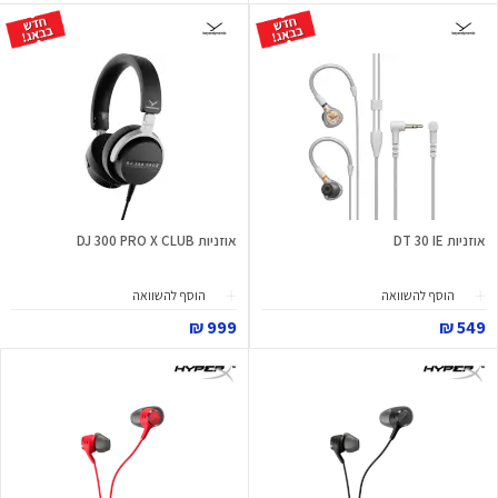
אוזניות DT 30 IE
אוזניות DJ 300 PRO X CLUB
הוסף להשוואה
הוסף להשוואה
999 ₪
549 ₪