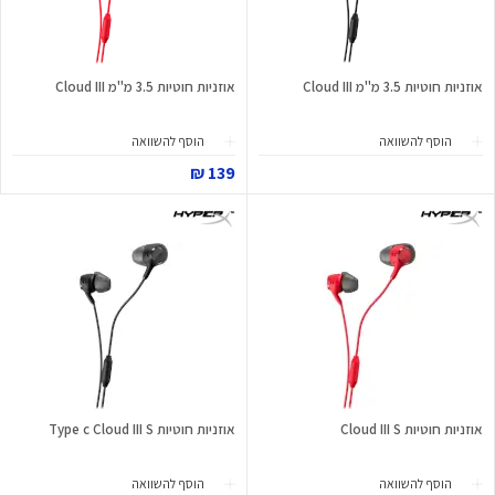
אוזניות חוטיות 3.5 מ"מ Cloud III
אוזניות חוטיות 3.5 מ"מ Cloud III
הוסף להשוואה
הוסף להשוואה
139 ₪
אוזניות חוטיות Cloud III S
אוזניות חוטיות Type c Cloud III S
הוסף להשוואה
הוסף להשוואה