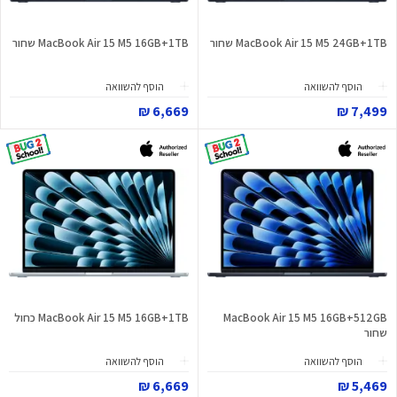
MacBook Air 15 M5 24GB+1TB שחור
MacBook Air 15 M5 16GB+1TB שחור
הוסף להשוואה
הוסף להשוואה
6,669 ₪
7,499 ₪
MacBook Air 15 M5 16GB+512GB
MacBook Air 15 M5 16GB+1TB כחול
שחור
הוסף להשוואה
הוסף להשוואה
6,669 ₪
5,469 ₪