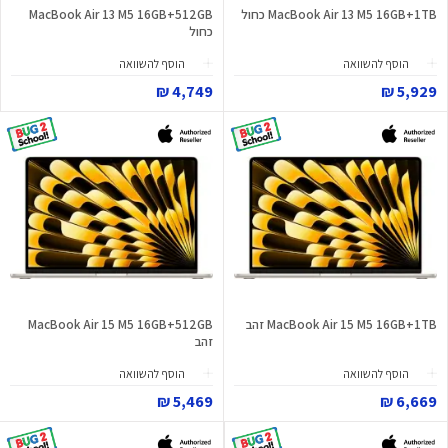
MacBook Air 13 M5 16GB+1TB כחול
MacBook Air 13 M5 16GB+512GB
כחול
הוסף להשוואה
הוסף להשוואה
4,749 ₪
5,929 ₪
MacBook Air 15 M5 16GB+1TB זהב
MacBook Air 15 M5 16GB+512GB
זהב
הוסף להשוואה
הוסף להשוואה
5,469 ₪
6,669 ₪