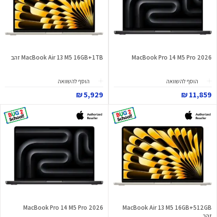
MacBook Pro 14 M5 Pro 2026
MacBook Air 13 M5 16GB+1TB זהב
הוסף להשוואה
הוסף להשוואה
5,929 ₪
11,859 ₪
MacBook Pro 14 M5 Pro 2026
MacBook Air 13 M5 16GB+512GB
זהב