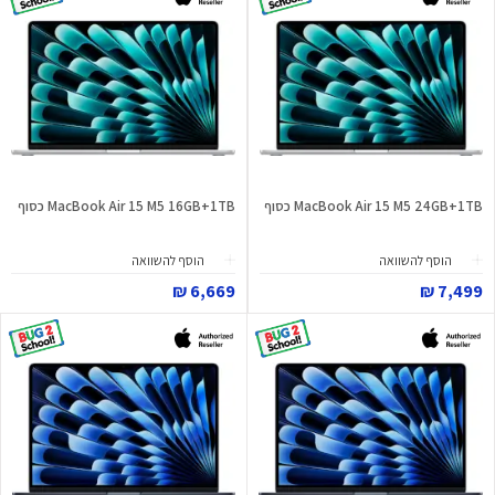
MacBook Air 15 M5 24GB+1TB כסוף
MacBook Air 15 M5 16GB+1TB כסוף
הוסף להשוואה
הוסף להשוואה
6,669 ₪
7,499 ₪