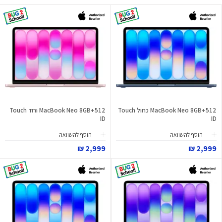
MacBook Neo 8GB+512 כחול Touch
MacBook Neo 8GB+512 ורוד Touch
ID
ID
הוסף להשוואה
הוסף להשוואה
2,999 ₪
2,999 ₪