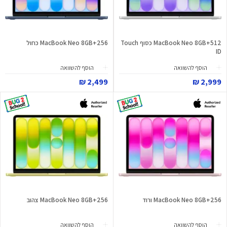
MacBook Neo 8GB+512 כסוף Touch
MacBook Neo 8GB+256 כחול
ID
הוסף להשוואה
הוסף להשוואה
2,499 ₪
2,999 ₪
MacBook Neo 8GB+256 ורוד
MacBook Neo 8GB+256 צהוב
הוסף להשוואה
הוסף להשוואה