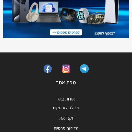
מפת אתר
אודות באג
מחלקה עיסקית
תקנון אתר
מדיניות פרטיות