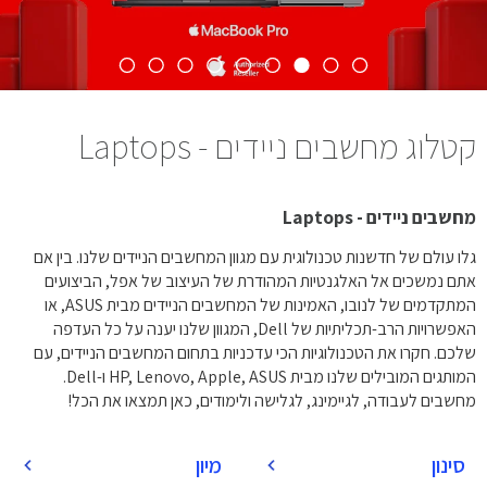
קטלוג מחשבים ניידים - Laptops
מחשבים ניידים - Laptops
גלו עולם של חדשנות טכנולוגית עם מגוון המחשבים הניידים שלנו. בין אם
אתם נמשכים אל האלגנטיות המהודרת של העיצוב של אפל, הביצועים
המתקדמים של לנובו, האמינות של המחשבים הניידים מבית ASUS, או
האפשרויות הרב-תכליתיות של Dell, המגוון שלנו יענה על כל העדפה
שלכם. חקרו את הטכנולוגיות הכי עדכניות בתחום המחשבים הניידים, עם
המותגים המובילים שלנו מבית HP, Lenovo, Apple, ASUS ו-Dell.
מחשבים לעבודה, לגיימינג, לגלישה ולימודים, כאן תמצאו את הכל!
סינון
מיון