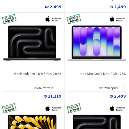
2,499 ₪
2,499 ₪
MacBook Neo 8GB+256 כסוף
MacBook Pro 16 M5 Pro 2026
הוסף להשוואה
הוסף להשוואה
11,119 ₪
2,499 ₪