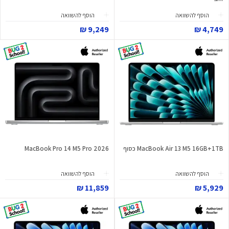
הוסף להשוואה
הוסף להשוואה
9,249 ₪
4,749 ₪
MacBook Air 13 M5 16GB+1TB כסוף
MacBook Pro 14 M5 Pro 2026
הוסף להשוואה
הוסף להשוואה
11,859 ₪
5,929 ₪