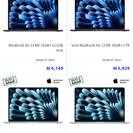
MacBook Air 13 M5 16GB+1TB שחור
MacBook Air 13 M5 16GB+512GB
שחור
הוסף להשוואה
הוסף להשוואה
4,749 ₪
5,929 ₪