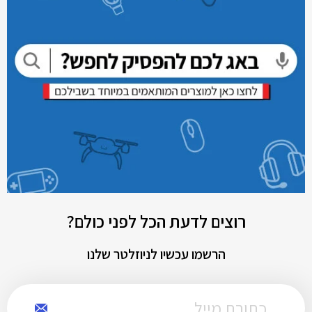
רוצים לדעת הכל לפני כולם?
הרשמו עכשיו לניוזלטר שלנו