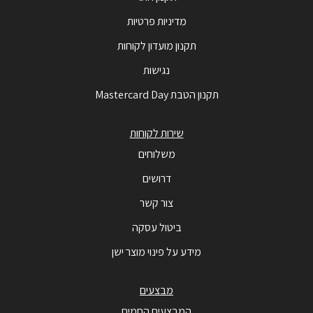
מדיניות פרטיות
תקנון מועדון לקוחות
נגישות
תקנון הטבת Mastercard Day
שירות לקוחות
משלוחים
דרושים
צור קשר
ביטול עסקה
מידע על פינוי מוצר ישן
מבצעים
המבצעים החמים