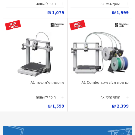
הוסף להשוואה
הוסף להשוואה
1,079 ₪
1,999 ₪
מדפסת תלת מימד A1 Combo
מדפסת תלת מימד A1
הוסף להשוואה
הוסף להשוואה
1,599 ₪
2,399 ₪