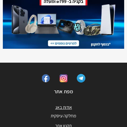
מפת אתר
אודות באג
מחלקה עיסקית
תקנון אתר