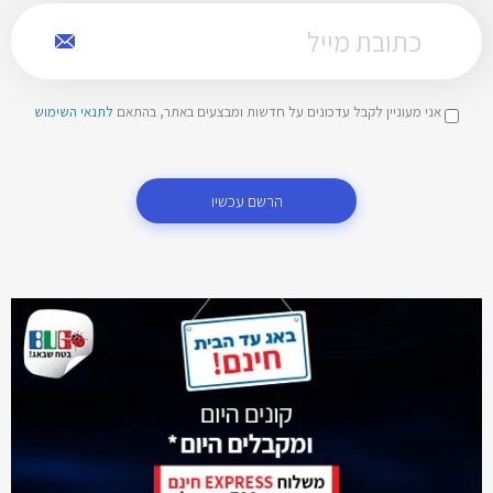
אני מעוניין לקבל עדכונים על חדשות ומבצעים באתר, בהתאם
לתנאי השימוש
הרשם עכשיו