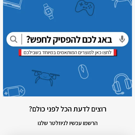
רוצים לדעת הכל לפני כולם?
הרשמו עכשיו לניוזלטר שלנו