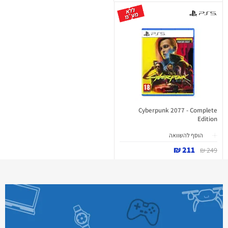
Cyberpunk 2077 - Complete
Edition
הוסף להשוואה
211 ₪
249 ₪