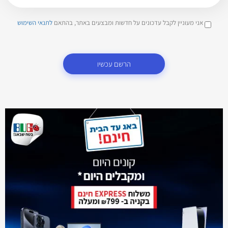
אני מעוניין לקבל עדכונים על חדשות ומבצעים באתר, בהתאם
לתנאי השימוש
הרשם עכשיו