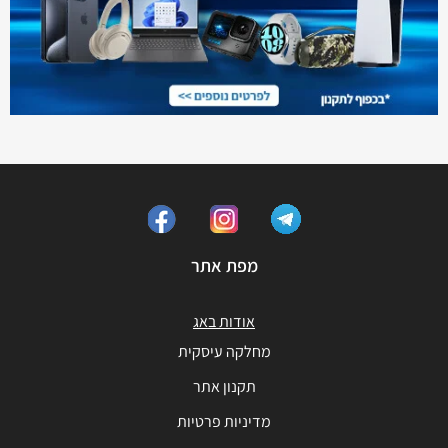
מפת אתר
אודות באג
מחלקה עיסקית
תקנון אתר
מדיניות פרטיות