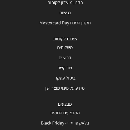
תקנון מועדון לקוחות
נגישות
תקנון הטבת Mastercard Day
שירות לקוחות
משלוחים
דרושים
צור קשר
ביטול עסקה
מידע על פינוי מוצר ישן
מבצעים
המבצעים החמים
בלאק פריידי - Black Friday