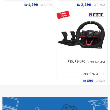
1,899 ₪
2,899 ₪
2,499 ₪
3,750 ₪
הגה אלחוטי ל - PS5, PS4, PC
הוסף להשוואה
699 ₪
849 ₪