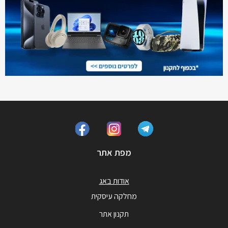
מפת אתר
אודות באג
מחלקה עיסקית
תקנון אתר