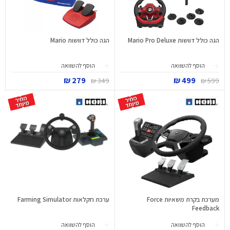
הגה כולל דוושות Mario Pro Deluxe
הגה כולל דוושות Mario
הוסף להשוואה
הוסף להשוואה
279 ₪
499 ₪
349 ₪
599 ₪
מערכת בקרת משאיות Force
ערכת חקלאות Farming Simulator
Feedback
הוסף להשוואה
הוסף להשוואה