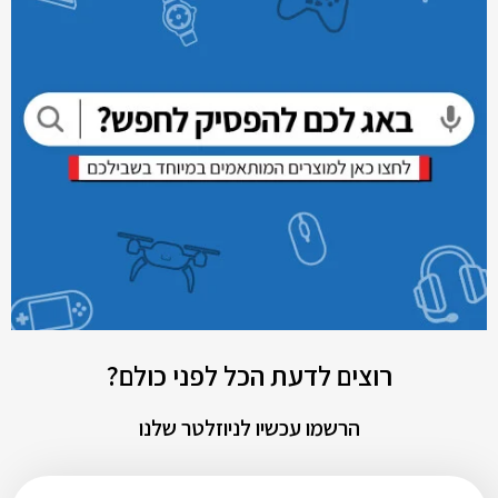
רוצים לדעת הכל לפני כולם?
הרשמו עכשיו לניוזלטר שלנו