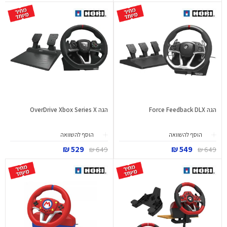
הגה Force Feedback DLX
הגה OverDrive Xbox Series X
הוסף להשוואה
הוסף להשוואה
529 ₪
549 ₪
649 ₪
649 ₪