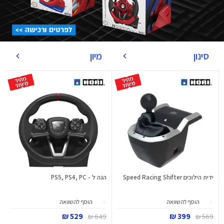
סינון
מיון
ידית הילוכים Speed Racing Shifter
הגה ל - PS5, PS4, PC
הוסף להשוואה
הוסף להשוואה
529 ₪
399 ₪
649 ₪
569 ₪