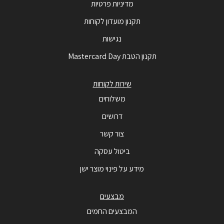
מדיניות פרטיות
תקנון מועדון לקוחות
נגישות
תקנון הטבת Mastercard Day
שירות לקוחות
משלוחים
דרושים
צור קשר
ביטול עסקה
מידע על פינוי מוצר ישן
מבצעים
המבצעים החמים