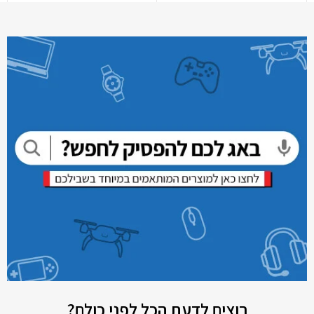
רוצים לדעת הכל לפני כולם?