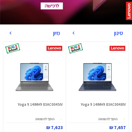
סינון
מיון
Yoga 9 14IMH9 83AC0045IV
Yoga 9 14IMH9 83AC0048IV
הוסף להשוואה
הוסף להשוואה
7,623 ₪
7,657 ₪