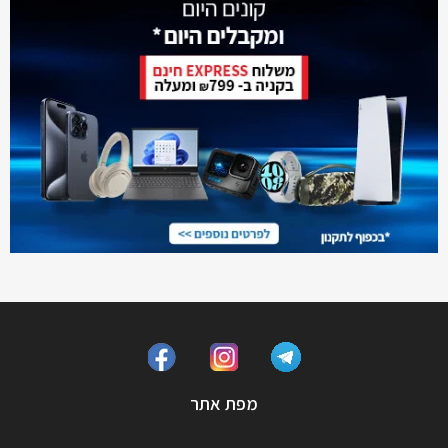
מפת אתר