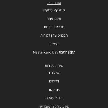
אודות באג
מחלקה עיסקית
תקנון אתר
מדיניות פרטיות
תקנון מועדון לקוחות
נגישות
תקנון הטבת Mastercard Day
שירות לקוחות
משלוחים
דרושים
צור קשר
ביטול עסקה
מידע על פינוי מוצר ישן