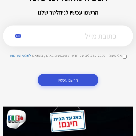
הרשמו עכשיו לניוזלטר שלנו
אני מעוניין לקבל עדכונים על חדשות ומבצעים באתר, בהתאם
לתנאי השימוש
הרשם עכשיו