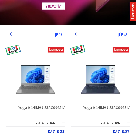
סינון
מיון
Yoga 9 14IMH9 83AC0045IV
Yoga 9 14IMH9 83AC0048IV
הוסף להשוואה
הוסף להשוואה
7,623 ₪
7,657 ₪