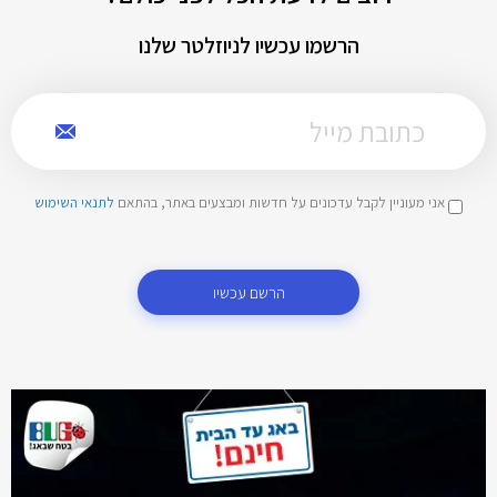
הרשמו עכשיו לניוזלטר שלנו
אני מעוניין לקבל עדכונים על חדשות ומבצעים באתר, בהתאם
לתנאי השימוש
הרשם עכשיו