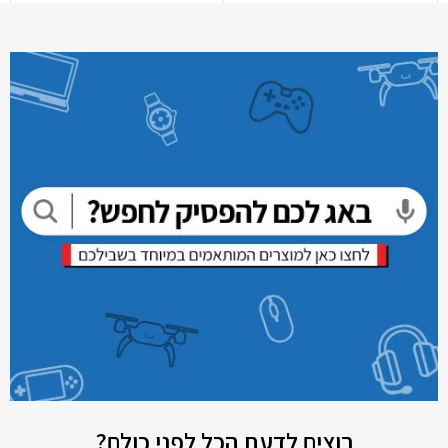
רוצים לדעת הכל לפני כולם?