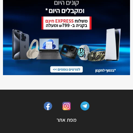
מפת אתר