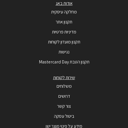
אודות באג
מחלקה עיסקית
תקנון אתר
מדיניות פרטיות
תקנון מועדון לקוחות
נגישות
תקנון הטבת Mastercard Day
שירות לקוחות
משלוחים
דרושים
צור קשר
ביטול עסקה
מידע על פינוי מוצר ישן