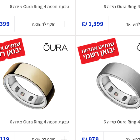
טבעת חכמה Oura Ring 4 מידה 6
399 ₪
1,399 ₪
להשוואה
הוסף להשוואה
טבעת חכמה Oura Ring 4 מידה 6
119 ₪
979 ₪
להשוואה
הוסף להשוואה