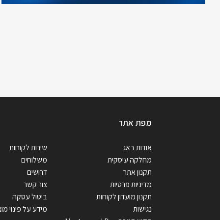
מפת אתר
אודות באג
שירות לקוחות
מחלקה עיסקית
משלוחים
תקנון אתר
דרושים
מדיניות פרטיות
צור קשר
תקנון מועדון לקוחות
ביטול עסקה
נגישות
מידע על פינוי מוצ