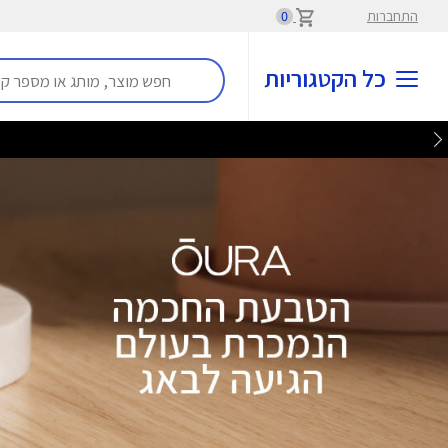
התחברות
0
כל הקטגוריות