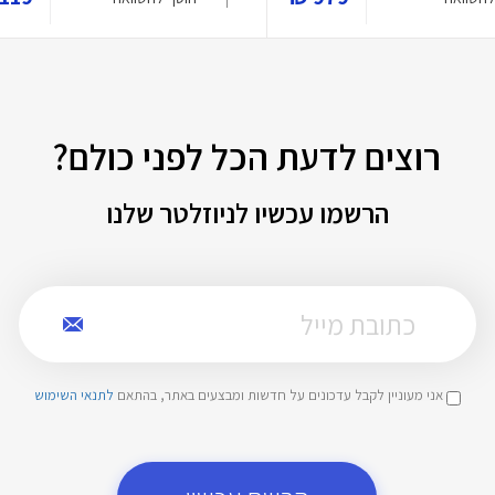
רוצים לדעת הכל לפני כולם?
הרשמו עכשיו לניוזלטר שלנו
אני מעוניין לקבל עדכונים על חדשות ומבצעים באתר, בהתאם
לתנאי השימוש