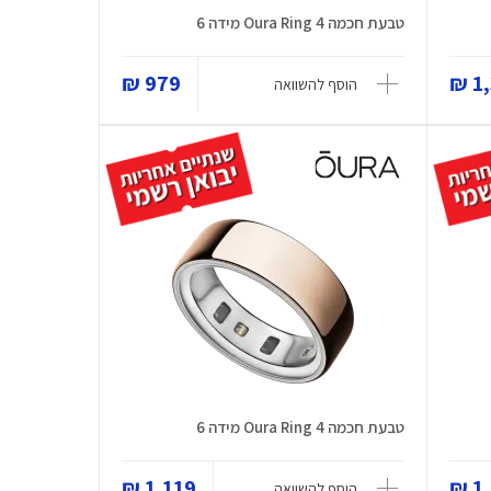
טבעת חכמה Oura Ring 4 מידה 6
979 ₪
1,
הוסף להשוואה
טבעת חכמה Oura Ring 4 מידה 6
1,119 ₪
1,
הוסף להשוואה