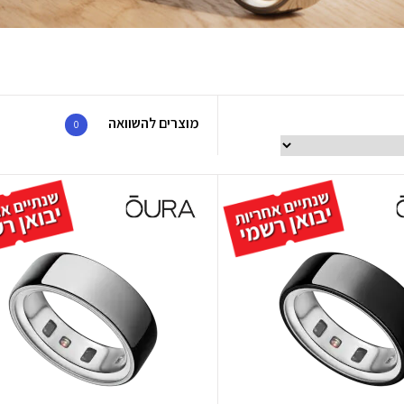
מוצרים להשוואה
0