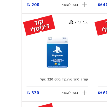
200 ₪
40
הוסף להשוואה
קוד דיגיטלי ארנק דיגיטלי 320 שקל
320 ₪
60 
הוסף להשוואה