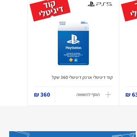
קוד דיגיטלי ארנק דיגיטלי 360 שקל
360 ₪
63
הוסף להשוואה