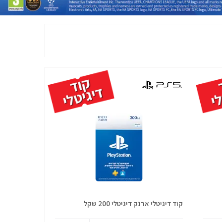
קוד דיגיטלי ארנק דיגיטלי 200 שקל