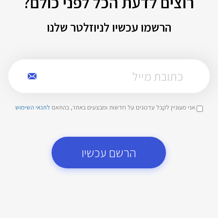
רוצים לדעת הכל לפני כולם?
הרשמו עכשיו לניוזלטר שלנו
אני מעוניין לקבל עדכונים על חדשות ומבצעים באתר, בהתאם
לתנאי השימוש
הרשם עכשיו