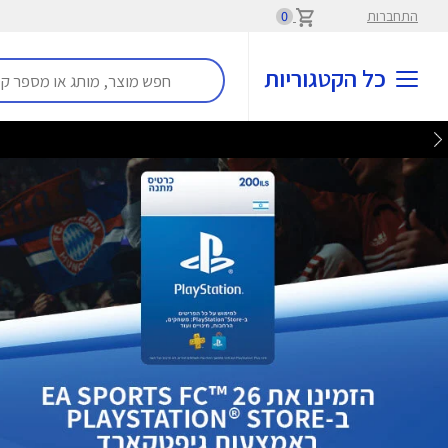
התחברות
0
כל הקטגוריות