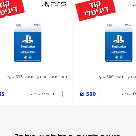
 דיגיטלי 500 שקל
קוד דיגיטלי ארנק דיגיטלי 635 שקל
5 ₪
500 ₪
להשוואה
הוסף להשוואה