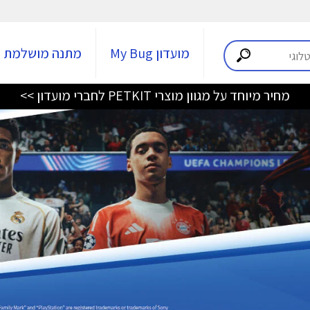
מועדון My Bug
מתנה מושלמת
מחיר מיוחד על מגוון מוצרי PETKIT לחברי מועדון >>