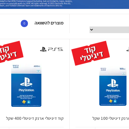
מוצרים להשוואה
0
 דיגיטלי 100 שקל
קוד דיגיטלי ארנק דיגיטלי 400 שקל