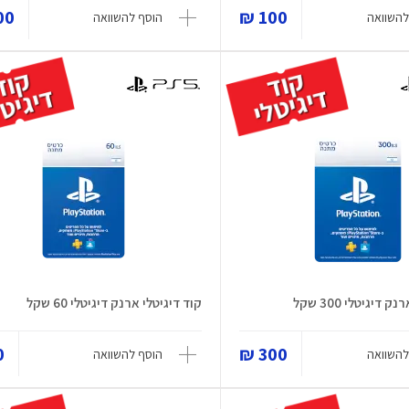
0 ₪
100 ₪
להשוואה
הוסף להשוואה
 דיגיטלי 300 שקל
קוד דיגיטלי ארנק דיגיטלי 60 שקל
₪
300 ₪
להשוואה
הוסף להשוואה