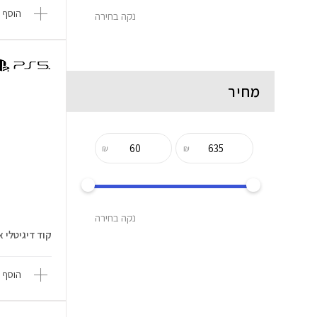
הוסף 
נקה בחירה
מחיר
₪
₪
נקה בחירה
קוד דיגיטלי ארנק
הוסף 