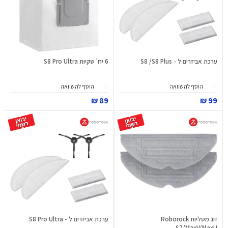
ערכת אביזרים ל - S8 /S8 Plus
6 יח' שקיות S8 Pro Ultra
הוסף להשוואה
הוסף להשוואה
89 ₪
99 ₪
זוג מטליות Roborock
ערכת אביזרים ל - S8 Pro Ultra
S7/MaxV/MaxU