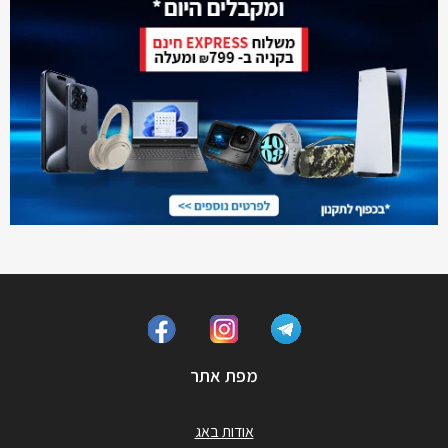
מפת אתר
אודות באג