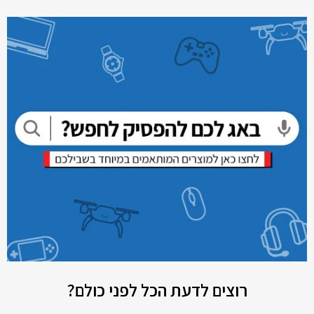
רוצים לדעת הכל לפני כולם?