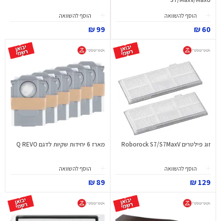
הוסף להשוואה
הוסף להשוואה
99 ₪
60 ₪
זוג פילטרים Roborock S7/S7MaxV
מארז 6 יחידות שקיות לדגם Q REVO
הוסף להשוואה
הוסף להשוואה
89 ₪
129 ₪