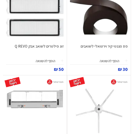
פס מגנטי קיר וירטואלי לשואבים
זוג פילטרים לשואב אבק Q REVO
הוסף להשוואה
הוסף להשוואה
50 ₪
30 ₪