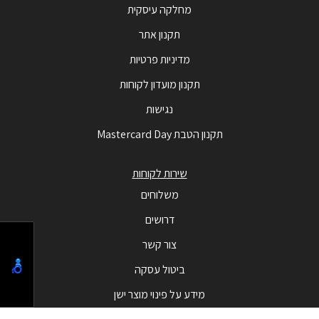
מחלקה עיסקית
תקנון אתר
מדיניות פרטיות
תקנון מועדון לקוחות
נגישות
תקנון הטבת Mastercard Day
שירות לקוחות
משלוחים
דרושים
צור קשר
ביטול עסקה
מידע על פינוי מוצר ישן