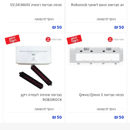
זוג מברשות תואם לשואבי Roborock
מכסה מברשת ראשית S5\S6\MAXV
הוסף להשוואה
הוסף להשוואה
50 ₪
50 ₪
מכסה מברשת Qrevo/Qrevo S
מברשת שטיפת לעמדת ריקון
ROBOROCK
הוסף להשוואה
הוסף להשוואה
50 ₪
50 ₪