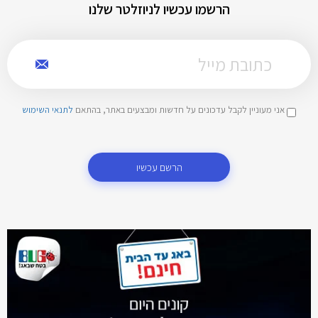
הרשמו עכשיו לניוזלטר שלנו
אני מעוניין לקבל עדכונים על חדשות ומבצעים באתר, בהתאם
לתנאי השימוש
הרשם עכשיו