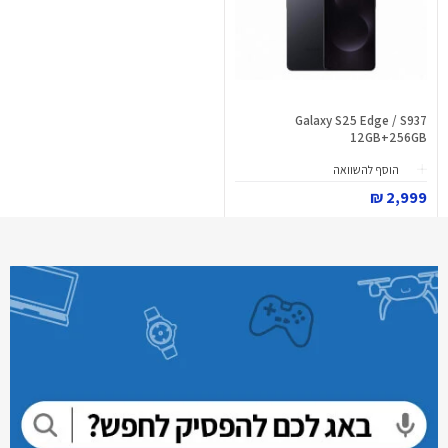
Galaxy S25 Edge / S937
12GB+256GB
הוסף להשוואה
2,999 ₪