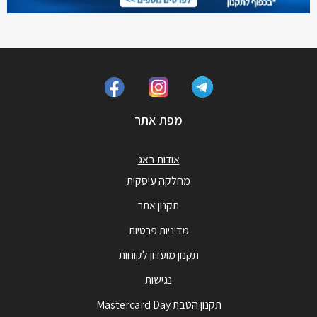
מפת אתר
אודות באג
מחלקה עיסקית
תקנון אתר
מדיניות פרטיות
תקנון מועדון לקוחות
נגישות
תקנון הטבת Mastercard Day