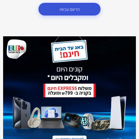
הרשם עכשיו