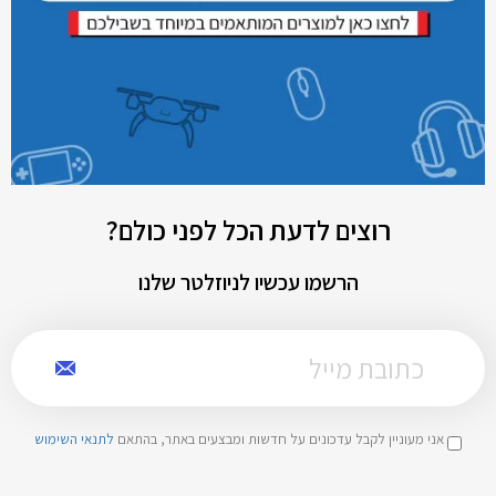
רוצים לדעת הכל לפני כולם?
הרשמו עכשיו לניוזלטר שלנו
אני מעוניין לקבל עדכונים על חדשות ומבצעים באתר, בהתאם
לתנאי השימוש