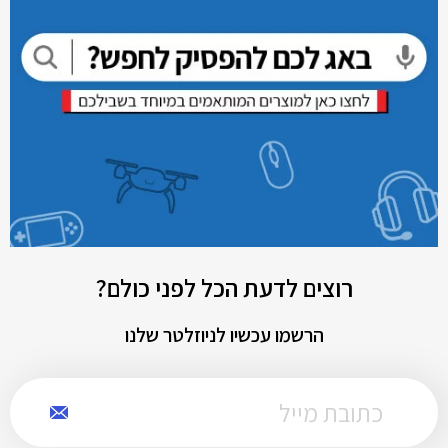
רוצים לדעת הכל לפני כולם?
הרשמו עכשיו לניוזלטר שלנו