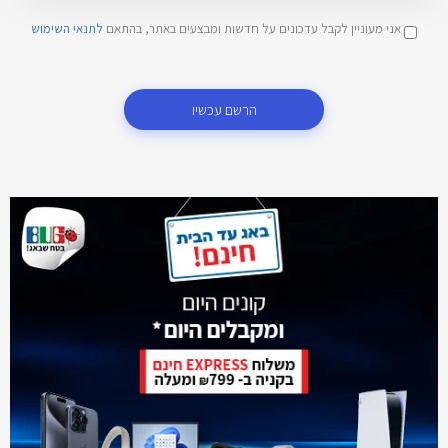
אני מעוניין לקבל עדכונים על חדשות ומבצעים באתר, בהתאם
לתנאי השימוש
הרשם עכשיו