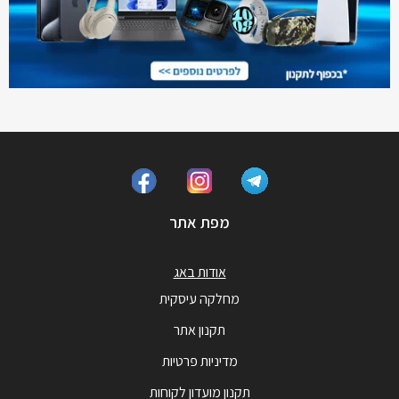
מפת אתר
אודות באג
מחלקה עיסקית
תקנון אתר
מדיניות פרטיות
תקנון מועדון לקוחות