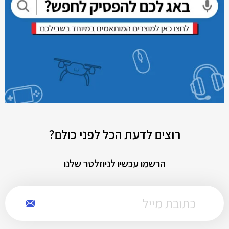
רוצים לדעת הכל לפני כולם?
הרשמו עכשיו לניוזלטר שלנו