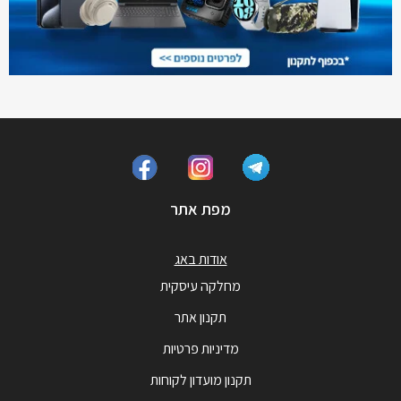
מפת אתר
אודות באג
מחלקה עיסקית
תקנון אתר
מדיניות פרטיות
תקנון מועדון לקוחות