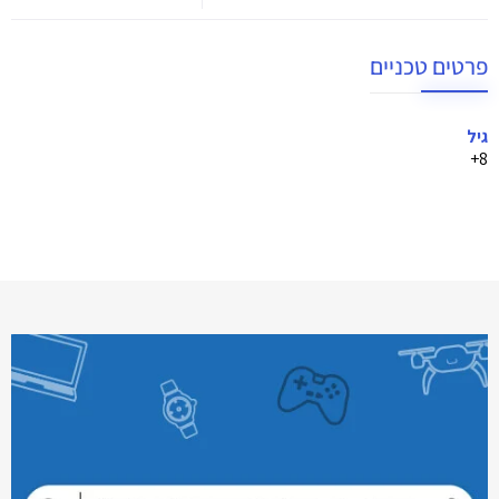
פרטים טכניים
גיל
8+