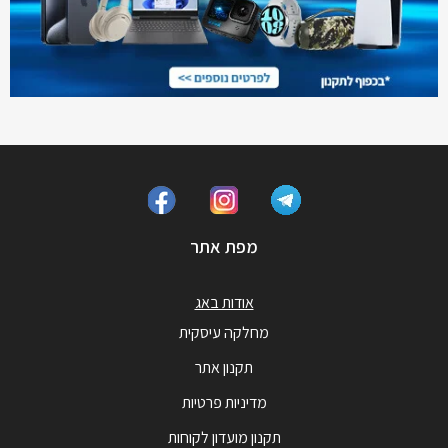
מפת אתר
אודות באג
מחלקה עיסקית
תקנון אתר
מדיניות פרטיות
תקנון מועדון לקוחות