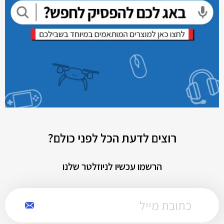
רוצים לדעת הכל לפני כולם?
הרשמו עכשיו לניוזלטר שלנו