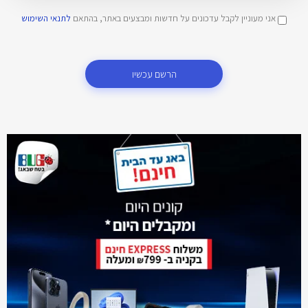
אני מעוניין לקבל עדכונים על חדשות ומבצעים באתר, בהתאם
לתנאי השימוש
הרשם עכשיו