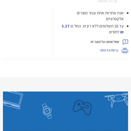
קנייה בטוחה
שנת אחריות אחת עבור מוצרים
אלקטרוניים
עד 18 תשלומים ללא ריבית.
החל מ-
3.27
₪
לחודש.
שאל אותנו על מוצר זה
גרסת הדפסה