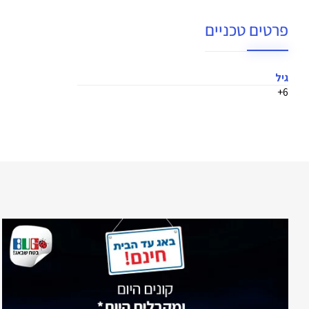
פרטים טכניים
גיל
6+