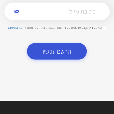
אני מעוניין לקבל עדכונים על חדשות ומבצעים באתר, בהתאם
לתנאי השימוש
הרשם עכשיו