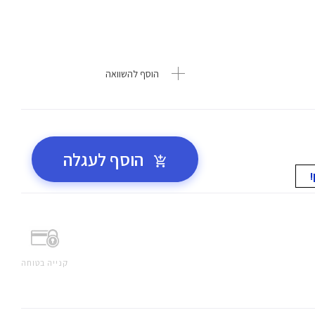
הוסף להשוואה
הוסף לעגלה
קנייה בטוחה