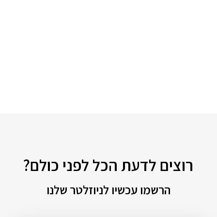
רוצים לדעת הכל לפני כולם?
הרשמו עכשיו לניוזלטר שלנו