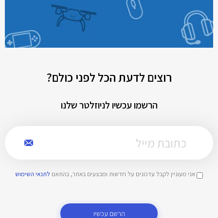
רוצים לדעת הכל לפני כולם?
הרשמו עכשיו לניוזלטר שלנו
אני מעוניין לקבל עדכונים על חדשות ומבצעים באתר, בהתאם
לתנאי השימוש
הרשם עכשיו