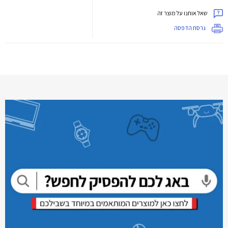
שאל אותנו על מוצר זה
גרסת הדפסה