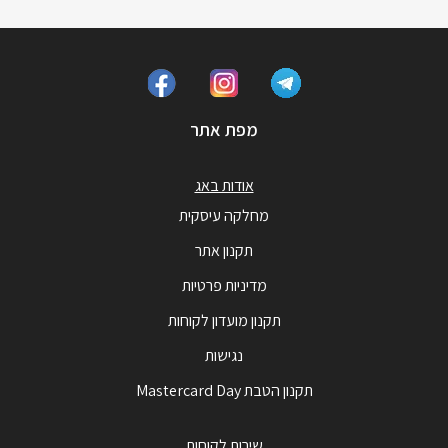
מפת אתר
אודות באג
מחלקה עיסקית
תקנון אתר
מדיניות פרטיות
תקנון מועדון לקוחות
נגישות
תקנון הטבת Mastercard Day
שירות לקוחות